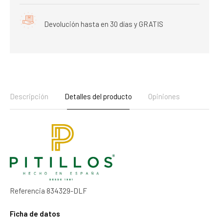
Devolución hasta en 30 días y GRATIS
Descripción
Detalles del producto
Opiniones
Referencia
834329-DLF
Ficha de datos