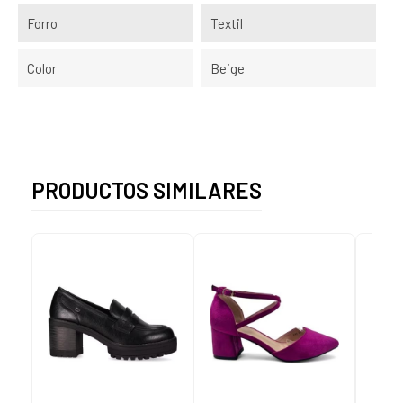
Forro
Textil
Color
Beige
PRODUCTOS SIMILARES