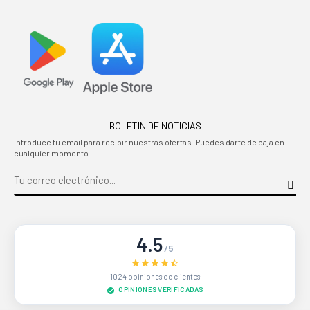
BOLETIN DE NOTICIAS
Introduce tu email para recibir nuestras ofertas. Puedes darte de baja en
cualquier momento.
4.5
/5
1024 opiniones de clientes
OPINIONES VERIFICADAS