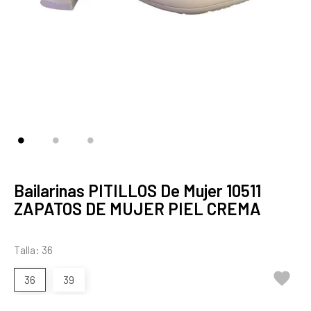
Bailarinas PITILLOS De Mujer 10511
ZAPATOS DE MUJER PIEL CREMA
Talla: 36

36
39