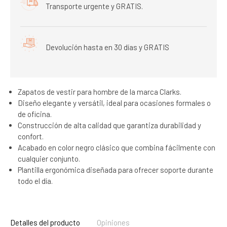
Transporte urgente y GRATIS.
Devolución hasta en 30 días y GRATIS
Zapatos de vestir para hombre de la marca Clarks.
Diseño elegante y versátil, ideal para ocasiones formales o
de oficina.
Construcción de alta calidad que garantiza durabilidad y
confort.
Acabado en color negro clásico que combina fácilmente con
cualquier conjunto.
Plantilla ergonómica diseñada para ofrecer soporte durante
todo el día.
Detalles del producto
Opiniones