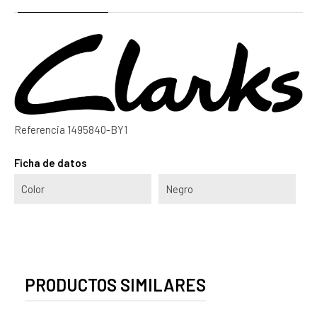
Referencia
1495840-BY1
Ficha de datos
Color
Negro
PRODUCTOS SIMILARES