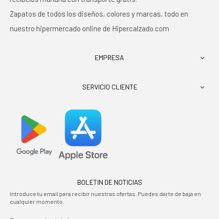
Zapatos de todos los diseños, colores y marcas, todo en
nuestro hipermercado online de Hipercalzado.com
EMPRESA

SERVICIO CLIENTE

BOLETIN DE NOTICIAS
Introduce tu email para recibir nuestras ofertas. Puedes darte de baja en
cualquier momento.