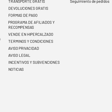
TRANSPORTE GRATIS
Seguimiento de pedidos
DEVOLUCIONES GRATIS
FORMAS DE PAGO
PROGRAMA DE AFILIADOS Y
RECOMPENSAS
.
VENDE EN HIPERCALZADO
s
TERMINOS Y CONDICIONES
AVISO PRIVACIDAD
AVISO LEGAL
INCENTIVOS Y SUBVENCIONES
NOTICIAS