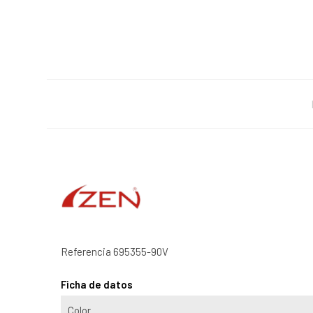
Referencia
695355-90V
Ficha de datos
Color