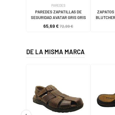
PAREDES
PAREDES ZAPATILLAS DE
ZAPATOS 
SEGURIDAD AVATAR GRIS GRIS
BLUTCHER 
65,69 €
72,99 €
DE LA MISMA MARCA