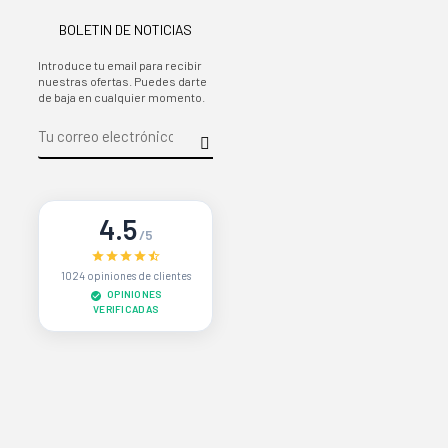
BOLETIN DE NOTICIAS
Introduce tu email para recibir
nuestras ofertas. Puedes darte
de baja en cualquier momento.
4.5
/5
1024 opiniones de clientes
OPINIONES
VERIFICADAS