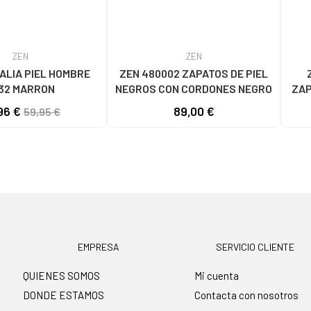
ZEN
ZEN
ALIA PIEL HOMBRE
ZEN 480002 ZAPATOS DE PIEL
Z
32 MARRON
NEGROS CON CORDONES NEGRO
ZAP
96 €
89,00 €
59,95 €
EMPRESA
SERVICIO CLIENTE
QUIENES SOMOS
Mi cuenta
DONDE ESTAMOS
Contacta con nosotros