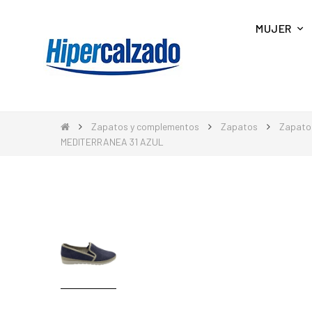
MUJER
Zapatos y complementos
Zapatos
Zapato
MEDITERRANEA 31 AZUL