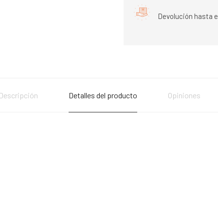
Devolución hasta e
Descripción
Detalles del producto
Opiniones