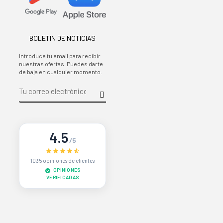
BOLETIN DE NOTICIAS
Introduce tu email para recibir
nuestras ofertas. Puedes darte
de baja en cualquier momento.
4.5
/5
1035 opiniones de clientes
OPINIONES
VERIFICADAS