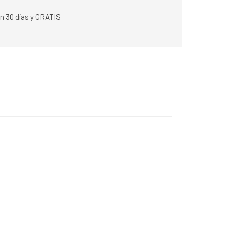
n 30 días y GRATIS