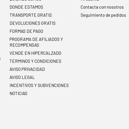
DONDE ESTAMOS
Contacta con nosotros
TRANSPORTE GRATIS
Seguimiento de pedidos
DEVOLUCIONES GRATIS
FORMAS DE PAGO
PROGRAMA DE AFILIADOS Y
RECOMPENSAS
.
VENDE EN HIPERCALZADO
s
TERMINOS Y CONDICIONES
AVISO PRIVACIDAD
AVISO LEGAL
INCENTIVOS Y SUBVENCIONES
NOTICIAS