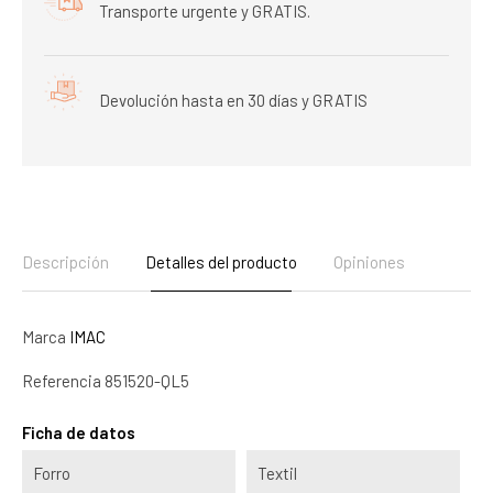
Transporte urgente y GRATIS.
Devolución hasta en 30 días y GRATIS
Descripción
Detalles del producto
Opiniones
Marca
IMAC
Referencia
851520-QL5
Ficha de datos
Forro
Textil