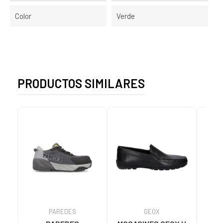
Color
Verde
PRODUCTOS SIMILARES
PAREDES
GEOX