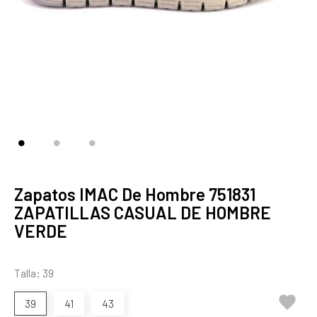
Zapatos IMAC De Hombre 751831
ZAPATILLAS CASUAL DE HOMBRE
VERDE
Talla: 39

39
41
43