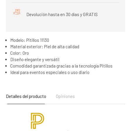
Devolución hasta en 30 días y GRATIS
Modelo: Pitillos 11130
Material exterior: Piel de alta calidad
Color: Oro
Diseño elegante y versátil
Comodidad garantizada gracias a la tecnología Pitillos
Ideal para eventos especiales o uso diario
Detalles del producto
Opiniones