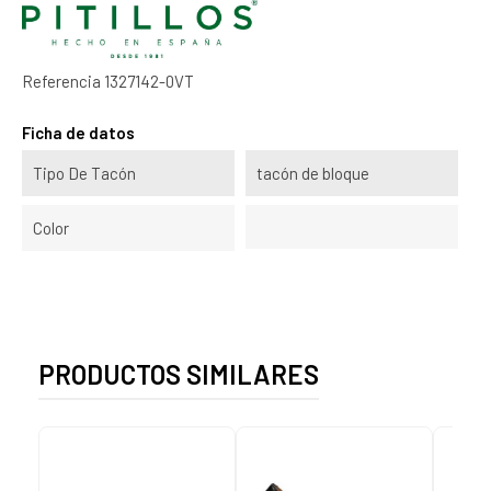
Referencia
1327142-0VT
Ficha de datos
Tipo De Tacón
tacón de bloque
Color
PRODUCTOS SIMILARES