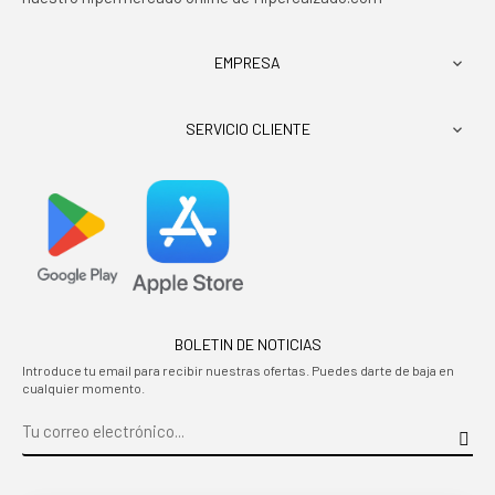
EMPRESA

SERVICIO CLIENTE

BOLETIN DE NOTICIAS
Introduce tu email para recibir nuestras ofertas. Puedes darte de baja en
cualquier momento.