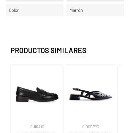
Color
Marrón
PRODUCTOS SIMILARES
CHIKA10
GIOSEPPO