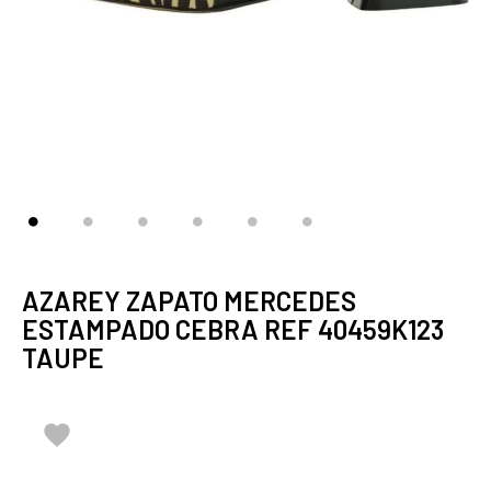
AZAREY ZAPATO MERCEDES
ESTAMPADO CEBRA REF 40459K123
TAUPE
