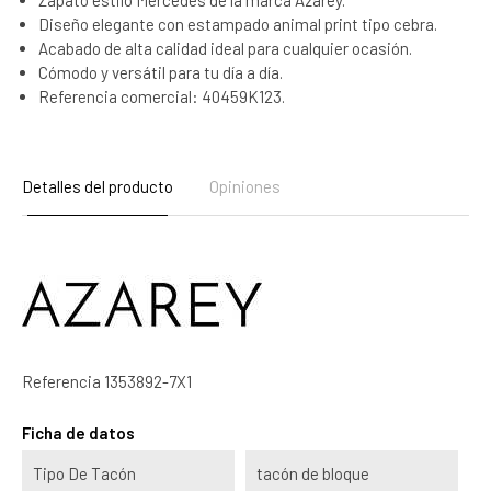
Zapato estilo Mercedes de la marca Azarey.
Diseño elegante con estampado animal print tipo cebra.
Acabado de alta calidad ideal para cualquier ocasión.
Cómodo y versátil para tu día a día.
Referencia comercial: 40459K123.
Detalles del producto
Opiniones
Referencia
1353892-7X1
Ficha de datos
Tipo De Tacón
tacón de bloque