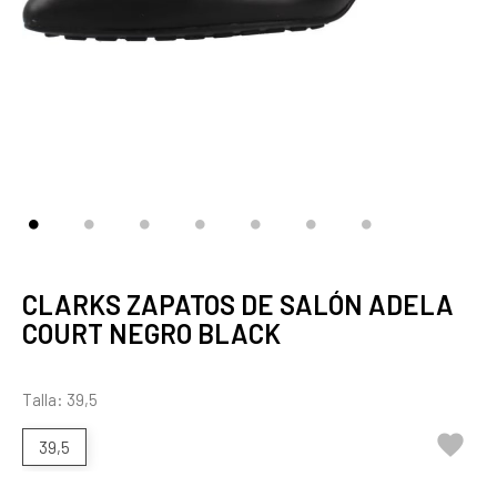
CLARKS ZAPATOS DE SALÓN ADELA
COURT NEGRO BLACK
Talla: 39,5

39,5