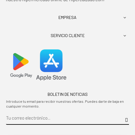
EMPRESA

SERVICIO CLIENTE

BOLETIN DE NOTICIAS
Introduce tu email para recibir nuestras ofertas. Puedes darte de baja en
cualquier momento.