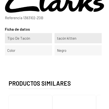
Referencia
1383102-ZOB
Ficha de datos
Tipo De Tacón
tacón kitten
Color
Negro
PRODUCTOS SIMILARES