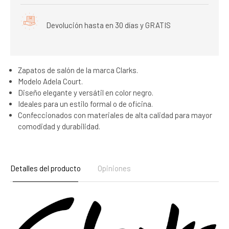
Devolución hasta en 30 días y GRATIS
Zapatos de salón de la marca Clarks.
Modelo Adela Court.
Diseño elegante y versátil en color negro.
Ideales para un estilo formal o de oficina.
Confeccionados con materiales de alta calidad para mayor
comodidad y durabilidad.
Detalles del producto
Opiniones