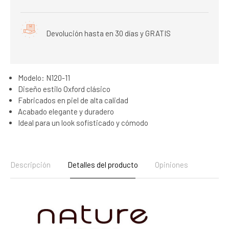
Devolución hasta en 30 días y GRATIS
Modelo: N120-11
Diseño estilo Oxford clásico
Fabricados en piel de alta calidad
Acabado elegante y duradero
Ideal para un look sofisticado y cómodo
Descripción
Detalles del producto
Opiniones