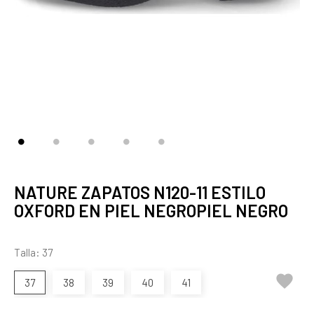
NATURE ZAPATOS N120-11 ESTILO
OXFORD EN PIEL NEGROPIEL NEGRO
Talla: 37

37
38
39
40
41