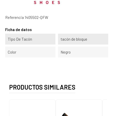
Referencia
1405502-QFW
Ficha de datos
Tipo De Tacón
tacón de bloque
Color
Negro
PRODUCTOS SIMILARES