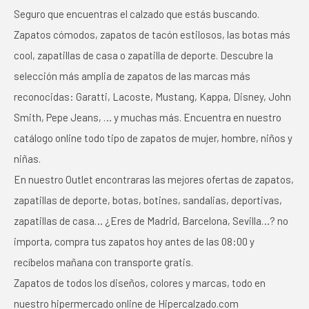
Seguro que encuentras el calzado que estás buscando.
Zapatos cómodos, zapatos de tacón estilosos, las botas más
cool, zapatillas de casa o zapatilla de deporte. Descubre la
selección más amplia de zapatos de las marcas más
reconocidas: Garatti, Lacoste, Mustang, Kappa, Disney, John
Smith, Pepe Jeans, … y muchas más. Encuentra en nuestro
catálogo online todo tipo de zapatos de mujer, hombre, niños y
niñas.
En nuestro Outlet encontraras las mejores ofertas de zapatos,
zapatillas de deporte, botas, botines, sandalias, deportivas,
zapatillas de casa… ¿Eres de Madrid, Barcelona, Sevilla…? no
importa, compra tus zapatos hoy antes de las 08:00 y
recíbelos mañana con transporte gratis.
Zapatos de todos los diseños, colores y marcas, todo en
nuestro hipermercado online de Hipercalzado.com