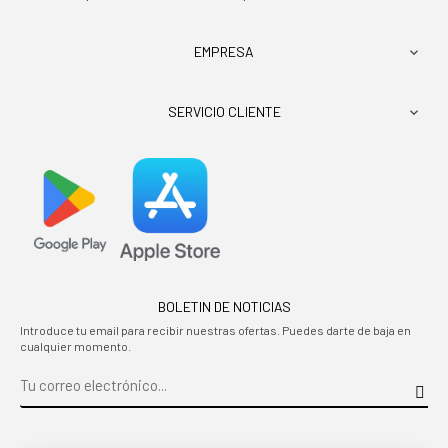
EMPRESA

SERVICIO CLIENTE

BOLETIN DE NOTICIAS
Introduce tu email para recibir nuestras ofertas. Puedes darte de baja en
cualquier momento.