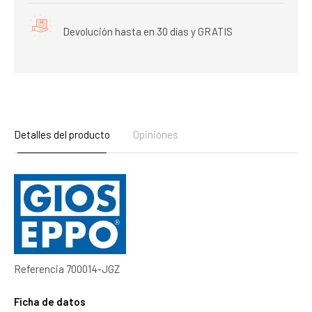
Devolución hasta en 30 días y GRATIS
Detalles del producto
Opiniones
Referencia
700014-JGZ
Ficha de datos