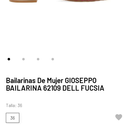
Bailarinas De Mujer GIOSEPPO
BAILARINA 62109 DELL FUCSIA
Talla: 36

36