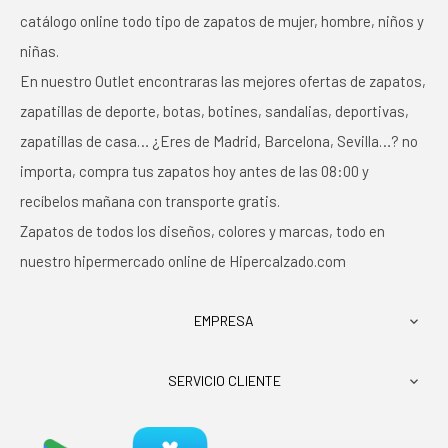
catálogo online todo tipo de zapatos de mujer, hombre, niños y
niñas.
En nuestro Outlet encontraras las mejores ofertas de zapatos,
zapatillas de deporte, botas, botines, sandalias, deportivas,
zapatillas de casa… ¿Eres de Madrid, Barcelona, Sevilla…? no
importa, compra tus zapatos hoy antes de las 08:00 y
recíbelos mañana con transporte gratis.
Zapatos de todos los diseños, colores y marcas, todo en
nuestro hipermercado online de Hipercalzado.com
EMPRESA

SERVICIO CLIENTE
