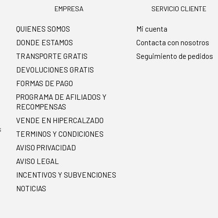
EMPRESA
SERVICIO CLIENTE
QUIENES SOMOS
Mi cuenta
DONDE ESTAMOS
Contacta con nosotros
TRANSPORTE GRATIS
Seguimiento de pedidos
DEVOLUCIONES GRATIS
FORMAS DE PAGO
PROGRAMA DE AFILIADOS Y
RECOMPENSAS
.
VENDE EN HIPERCALZADO
s
TERMINOS Y CONDICIONES
AVISO PRIVACIDAD
AVISO LEGAL
INCENTIVOS Y SUBVENCIONES
NOTICIAS