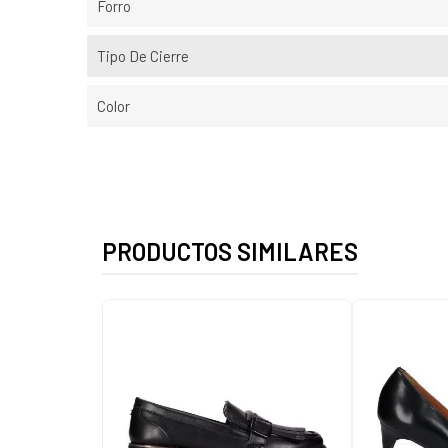
Forro
Tipo De Cierre
Color
PRODUCTOS SIMILARES