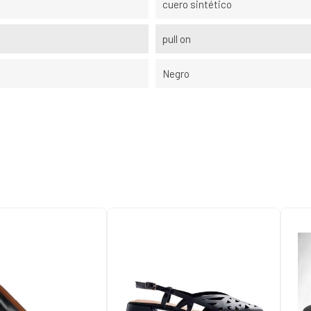
cuero sintético
pull on
Negro