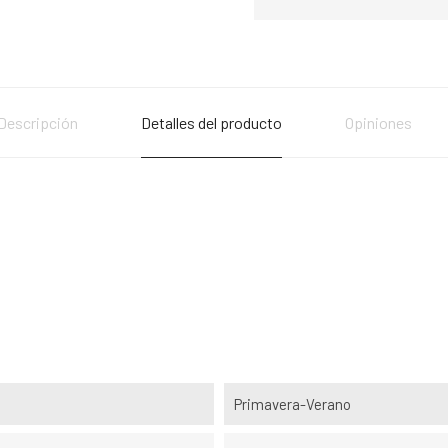
Descripción
Detalles del producto
Opiniones
Primavera-Verano