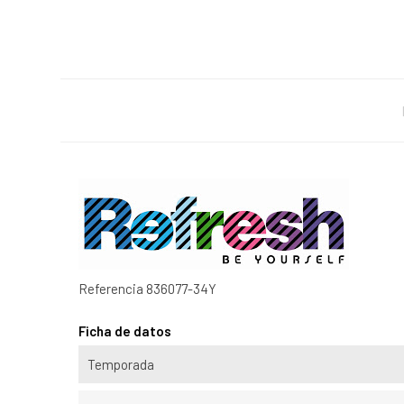
Referencia
836077-34Y
Ficha de datos
Temporada