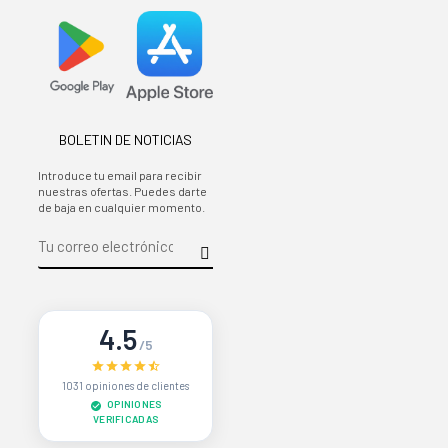
BOLETIN DE NOTICIAS
Introduce tu email para recibir
nuestras ofertas. Puedes darte
de baja en cualquier momento.
4.5
/5
1031 opiniones de clientes
OPINIONES
VERIFICADAS