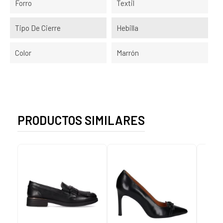
Forro
Textil
Tipo De Cierre
Hebilla
Color
Marrón
PRODUCTOS SIMILARES