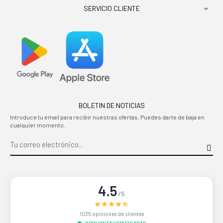
SERVICIO CLIENTE

BOLETIN DE NOTICIAS
Introduce tu email para recibir nuestras ofertas. Puedes darte de baja en
cualquier momento.
4.5
/5
1035 opiniones de clientes