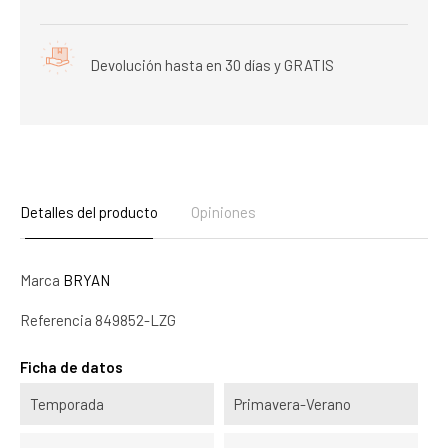
Devolución hasta en 30 días y GRATIS
Detalles del producto
Opiniones
Marca
BRYAN
Referencia
849852-LZG
Ficha de datos
Temporada
Primavera-Verano