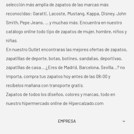
selección más amplia de zapatos de las marcas más
reconocidas: Garatti, Lacoste, Mustang, Kappa, Disney, John
Smith, Pepe Jeans, … y muchas más. Encuentra en nuestro
catálogo online todo tipo de zapatos de mujer, hombre, niños y
niñas.
En nuestro Outlet encontraras las mejores ofertas de zapatos,
zapatillas de deporte, botas, botines, sandalias, deportivas,
zapatillas de casa… ¿Eres de Madrid, Barcelona, Sevilla…? no
importa, compra tus zapatos hoy antes de las 08:00 y
recíbelos mañana con transporte gratis.
Zapatos de todos los diseños, colores y marcas, todo en
nuestro hipermercado online de Hipercalzado.com
EMPRESA
