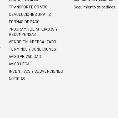
TRANSPORTE GRATIS
Seguimiento de pedidos
DEVOLUCIONES GRATIS
FORMAS DE PAGO
PROGRAMA DE AFILIADOS Y
RECOMPENSAS
.
VENDE EN HIPERCALZADO
s
TERMINOS Y CONDICIONES
AVISO PRIVACIDAD
AVISO LEGAL
INCENTIVOS Y SUBVENCIONES
NOTICIAS