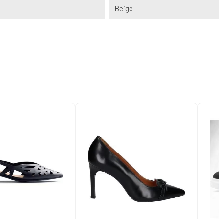
Beige