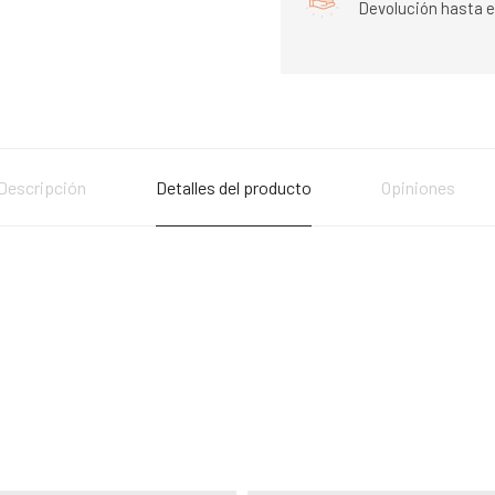
Devolución hasta e
Descripción
Detalles del producto
Opiniones