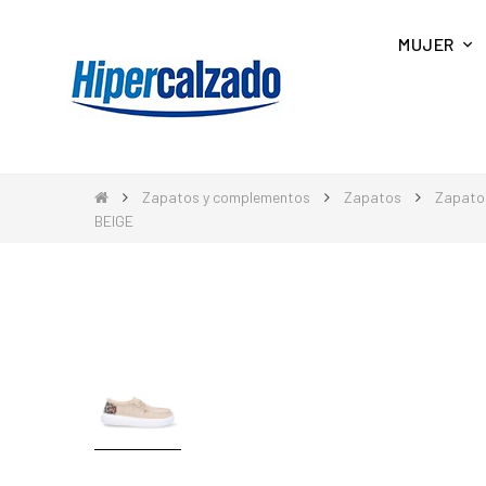
MUJER
Zapatos y complementos
Zapatos
Zapato
BEIGE