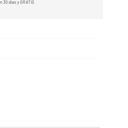
n 30 días y GRATIS