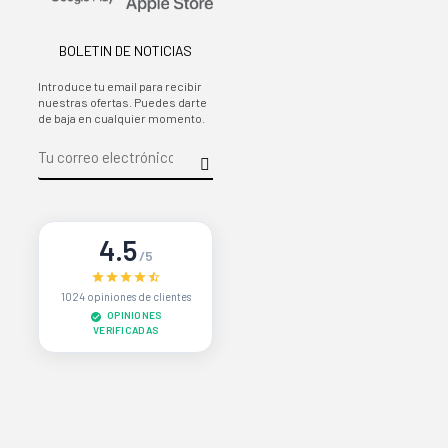
BOLETIN DE NOTICIAS
Introduce tu email para recibir
nuestras ofertas. Puedes darte
de baja en cualquier momento.
4.5
/5
1024 opiniones de clientes
OPINIONES
VERIFICADAS