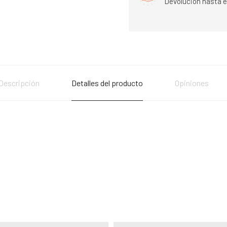
Devolución hasta e
Descripción
Detalles del producto
Opiniones