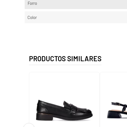
Forro
Color
PRODUCTOS SIMILARES