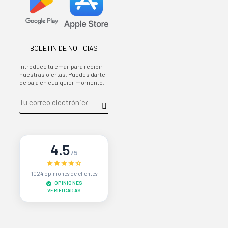
BOLETIN DE NOTICIAS
Introduce tu email para recibir
nuestras ofertas. Puedes darte
de baja en cualquier momento.
4.5
/5
1024 opiniones de clientes
OPINIONES
VERIFICADAS