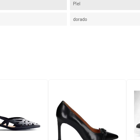
Piel
dorado