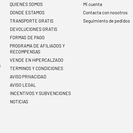
QUIENES SOMOS
Mi cuenta
DONDE ESTAMOS
Contacta con nosotros
TRANSPORTE GRATIS
Seguimiento de pedidos
DEVOLUCIONES GRATIS
FORMAS DE PAGO
PROGRAMA DE AFILIADOS Y
RECOMPENSAS
.
VENDE EN HIPERCALZADO
s
TERMINOS Y CONDICIONES
AVISO PRIVACIDAD
AVISO LEGAL
INCENTIVOS Y SUBVENCIONES
NOTICIAS