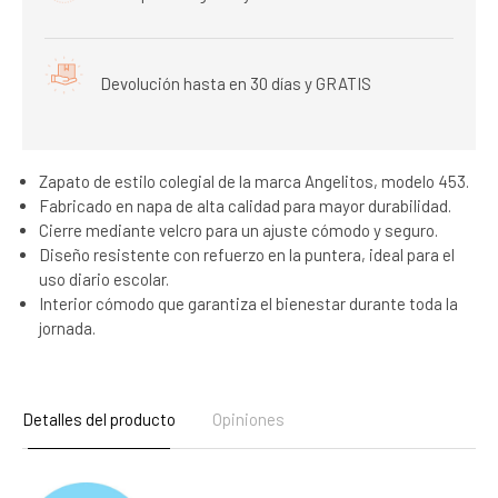
Devolución hasta en 30 días y GRATIS
Zapato de estilo colegial de la marca Angelitos, modelo 453.
Fabricado en napa de alta calidad para mayor durabilidad.
Cierre mediante velcro para un ajuste cómodo y seguro.
Diseño resistente con refuerzo en la puntera, ideal para el
uso diario escolar.
Interior cómodo que garantiza el bienestar durante toda la
jornada.
Detalles del producto
Opiniones