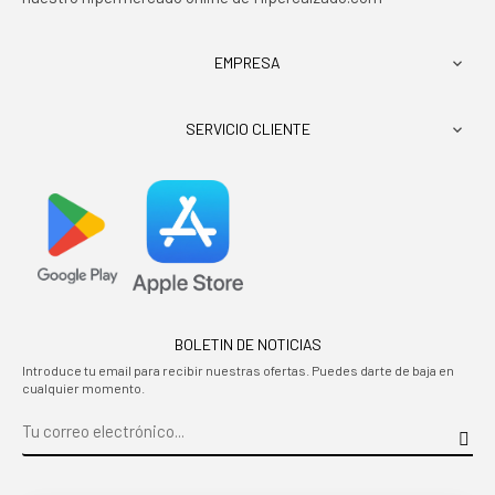
EMPRESA

SERVICIO CLIENTE

BOLETIN DE NOTICIAS
Introduce tu email para recibir nuestras ofertas. Puedes darte de baja en
cualquier momento.