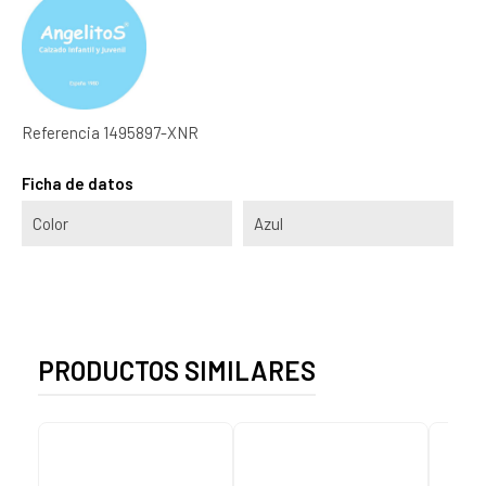
Referencia
1495897-XNR
Ficha de datos
Color
Azul
PRODUCTOS SIMILARES