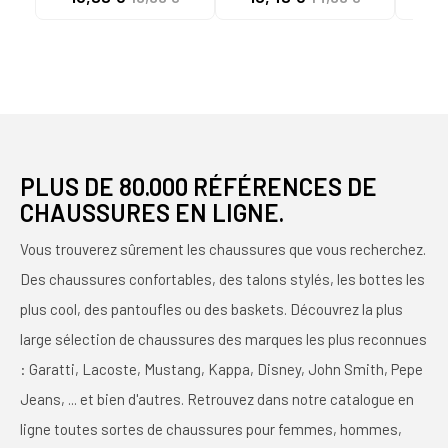
PLUS DE 80.000 RÉFÉRENCES DE
CHAUSSURES EN LIGNE.
Vous trouverez sûrement les chaussures que vous recherchez.
Des chaussures confortables, des talons stylés, les bottes les
plus cool, des pantoufles ou des baskets. Découvrez la plus
large sélection de chaussures des marques les plus reconnues
: Garatti, Lacoste, Mustang, Kappa, Disney, John Smith, Pepe
Jeans, ... et bien d'autres. Retrouvez dans notre catalogue en
ligne toutes sortes de chaussures pour femmes, hommes,