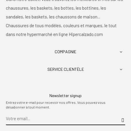
chaussures, les baskets, les bottes, les bottines, les
sandales, les baskets, les chaussons de maison...
Chaussures de tous modèles, couleurs et marques, le tout
dans notre hypermarché en ligne Hipercalzado.com
COMPAGNIE

SERVICE CLIENTÈLE

Newsletter signup
Entrez votre e-mail pour recevoir nos offres. Vous pouvez vous
désabonner à tout moment.