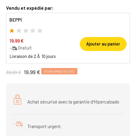
Vendu et expédié par:
BEPPI
19,99 €
Ajouter au panier
Gratuit
Livraison de 2 Ã 10 jours
19,99 €
39,99 €
ÉCONOMISEZ 50,01%
Achat sécurisé avec la garantie d'Hipercalzado
Transport urgent.