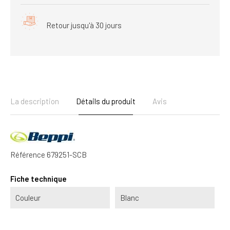
Retour jusqu'à 30 jours
La description
Détails du produit
Avis
Référence
679251-SCB
Fiche technique
Couleur
Blanc