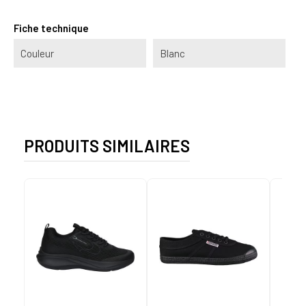
Fiche technique
Couleur
Blanc
PRODUITS SIMILAIRES