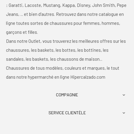
: Garatti, Lacoste, Mustang, Kappa, Disney, John Smith, Pepe
Jeans, ... et bien d'autres. Retrouvez dans notre catalogue en
ligne toutes sortes de chaussures pour femmes, hommes,
garçons et filles.
Dans notre Outlet, vous trouverez les meilleures offres sur les
chaussures, les baskets, les bottes, les bottines, les
sandales, les baskets, les chaussons de maison...
Chaussures de tous modèles, couleurs et marques, le tout
dans notre hypermarché en ligne Hipercalzado.com
COMPAGNIE

SERVICE CLIENTÈLE
