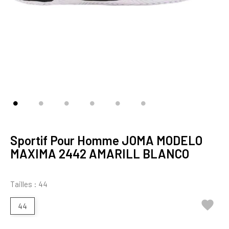
Sportif Pour Homme JOMA MODELO
MAXIMA 2442 AMARILL BLANCO
Tailles : 44

44