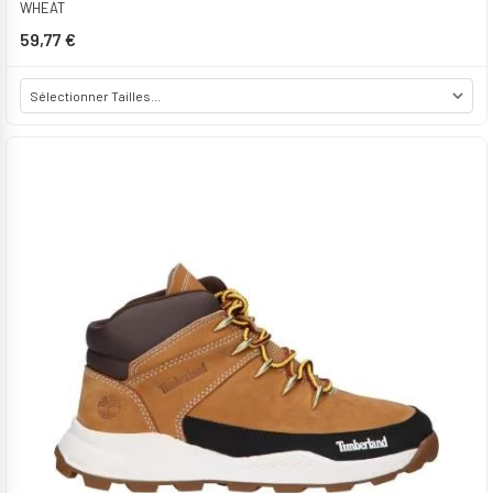
WHEAT
59,77 €