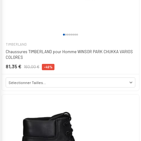
TIMBERLAND
Chaussures TIMBERLAND pour Homme WINSOR PARK CHUKKA VARIOS
COLORES
81,35 €
160,00 €
-49%