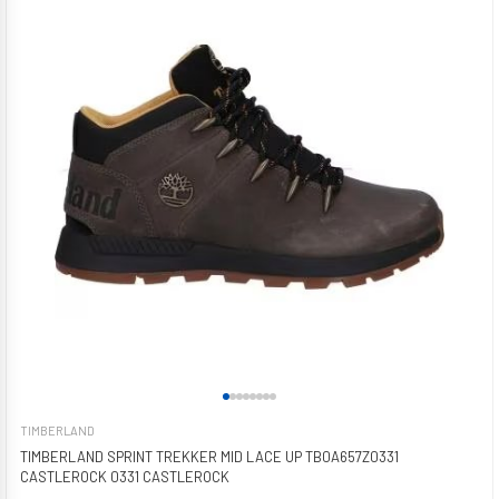
TIMBERLAND
TIMBERLAND SPRINT TREKKER MID LACE UP TB0A657Z0331
CASTLEROCK 0331 CASTLEROCK