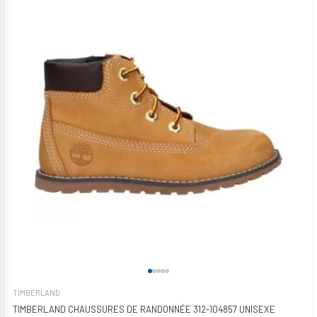
TIMBERLAND
TIMBERLAND CHAUSSURES DE RANDONNÉE 312-104857 UNISEXE