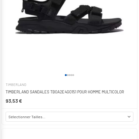
TIMBERLAND
TIMBERLAND SANDALES TB0A2E4G0151 POUR HOMME MULTICOLOR
93,53 €