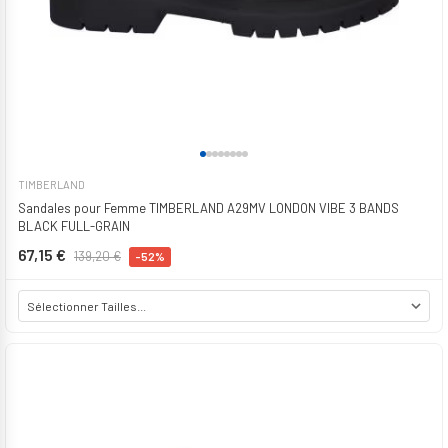
TIMBERLAND
Sandales pour Femme TIMBERLAND A29MV LONDON VIBE 3 BANDS
BLACK FULL-GRAIN
67,15 €
139,20 €
-52%