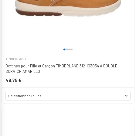
TIMBERLAND
Bottines pour Fille et Garçon TIMBERLAND 312-103034 À DOUBLE
SCRATCH AMARILLO
49,78 €