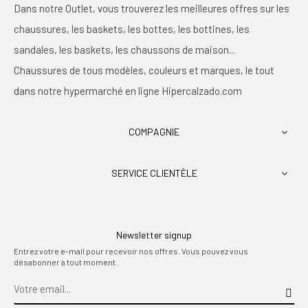
Dans notre Outlet, vous trouverez les meilleures offres sur les
chaussures, les baskets, les bottes, les bottines, les
sandales, les baskets, les chaussons de maison...
Chaussures de tous modèles, couleurs et marques, le tout
dans notre hypermarché en ligne Hipercalzado.com
COMPAGNIE

SERVICE CLIENTÈLE

Newsletter signup
Entrez votre e-mail pour recevoir nos offres. Vous pouvez vous
désabonner à tout moment.