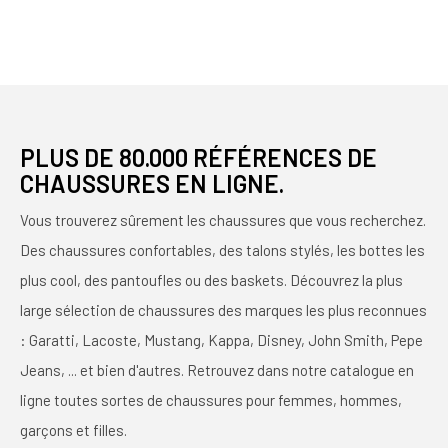
PLUS DE 80.000 RÉFÉRENCES DE
CHAUSSURES EN LIGNE.
Vous trouverez sûrement les chaussures que vous recherchez.
Des chaussures confortables, des talons stylés, les bottes les
plus cool, des pantoufles ou des baskets. Découvrez la plus
large sélection de chaussures des marques les plus reconnues
: Garatti, Lacoste, Mustang, Kappa, Disney, John Smith, Pepe
Jeans, ... et bien d'autres. Retrouvez dans notre catalogue en
ligne toutes sortes de chaussures pour femmes, hommes,
garçons et filles.