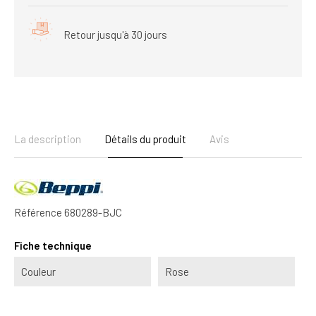
Retour jusqu'à 30 jours
La description
Détails du produit
Avis
Référence
680289-BJC
Fiche technique
Couleur
Rose