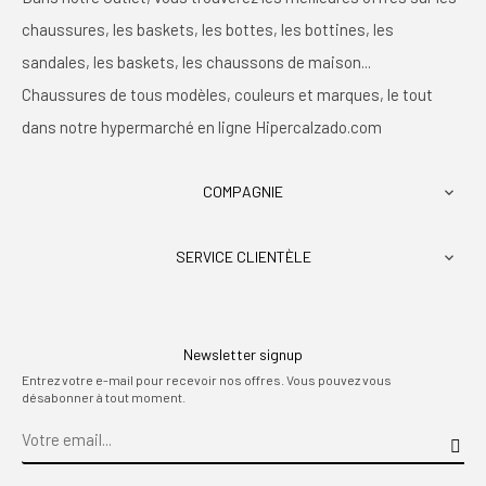
chaussures, les baskets, les bottes, les bottines, les
sandales, les baskets, les chaussons de maison...
Chaussures de tous modèles, couleurs et marques, le tout
dans notre hypermarché en ligne Hipercalzado.com
COMPAGNIE

SERVICE CLIENTÈLE

Newsletter signup
Entrez votre e-mail pour recevoir nos offres. Vous pouvez vous
désabonner à tout moment.