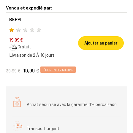
Vendu et expédié par:
BEPPI
19,99 €
Ajouter au panier
Gratuit
Livraison de 2 Ã 10 jours
19,99 €
39,99 €
ÉCONOMISEZ 50,01%
Achat sécurisé avec la garantie d'Hipercalzado
Transport urgent.