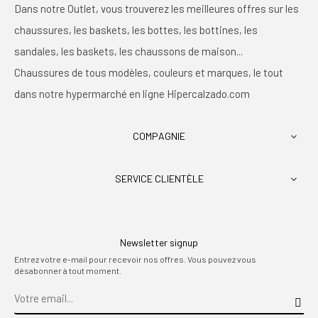
Dans notre Outlet, vous trouverez les meilleures offres sur les
chaussures, les baskets, les bottes, les bottines, les
sandales, les baskets, les chaussons de maison...
Chaussures de tous modèles, couleurs et marques, le tout
dans notre hypermarché en ligne Hipercalzado.com
COMPAGNIE

SERVICE CLIENTÈLE

Newsletter signup
Entrez votre e-mail pour recevoir nos offres. Vous pouvez vous
désabonner à tout moment.