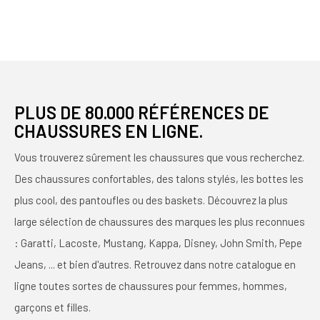
PLUS DE 80.000 RÉFÉRENCES DE
CHAUSSURES EN LIGNE.
Vous trouverez sûrement les chaussures que vous recherchez.
Des chaussures confortables, des talons stylés, les bottes les
plus cool, des pantoufles ou des baskets. Découvrez la plus
large sélection de chaussures des marques les plus reconnues
: Garatti, Lacoste, Mustang, Kappa, Disney, John Smith, Pepe
Jeans, ... et bien d'autres. Retrouvez dans notre catalogue en
ligne toutes sortes de chaussures pour femmes, hommes,
garçons et filles.