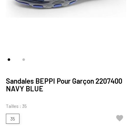
Sandales BEPPI Pour Garçon 2207400
NAVY BLUE
Tailles : 35

35