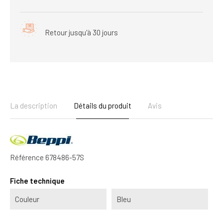
Retour jusqu'à 30 jours
La description
Détails du produit
Avis
Référence
678486-57S
Fiche technique
Couleur
Bleu