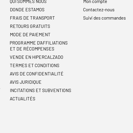
QUI SOMMES NOUS
Mon compte
DONDE ESTAMOS
Contactez-nous
FRAIS DE TRANSPORT
Suivi des commandes
RETOURS GRATUITS
MODE DE PAIEMENT
PROGRAMME D'AFFILIATIONS
ET DE RÉCOMPENSES
VENDE EN HIPERCALZADO
TERMES ET CONDITIONS
AVIS DE CONFIDENTIALITÉ
AVIS JURIDIQUE
r
INCITATIONS ET SUBVENTIONS
ACTUALITÉS
t