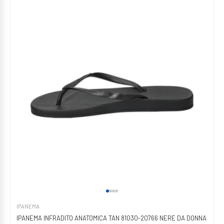
IPANEMA
IPANEMA INFRADITO ANATOMICA TAN 81030-20766 NERE DA DONNA