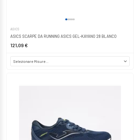
ASICS
ASICS SCARPE DA RUNNING ASICS GEL-KAYANO 28 BLANCO
121,09 €