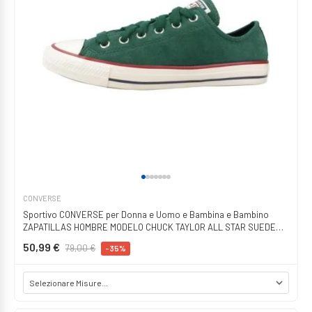
CONVERSE
Sportivo CONVERSE per Donna e Uomo e Bambina e Bambino
ZAPATILLAS HOMBRE MODELO CHUCK TAYLOR ALL STAR SUEDE
COLOR V GREEN
50,99 €
79,00 €
-35%