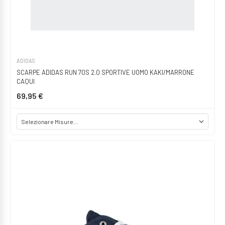
ADIDAS
SCARPE ADIDAS RUN 70S 2.0 SPORTIVE UOMO KAKI/MARRONE
CAQUI
69,95 €