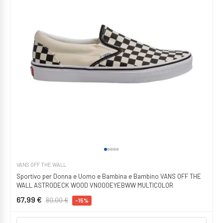
VANS OFF THE WALL
Sportivo per Donna e Uomo e Bambina e Bambino VANS OFF THE
WALL ASTRODECK WOOD VN000EYEBWW MULTICOLOR
67,99 €
80,00 €
-15%