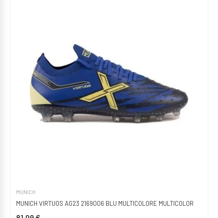
MUNICH
MUNICH VIRTUOS AG23 2169006 BLU MULTICOLORE MULTICOLOR
81,09 €