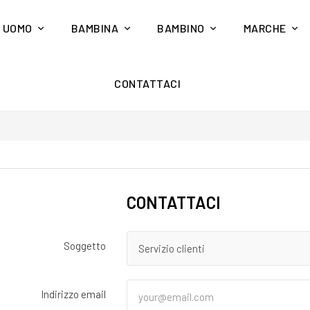
UOMO
BAMBINA
BAMBINO
MARCHE
CONTATTACI
CONTATTACI
Soggetto
Indirizzo email