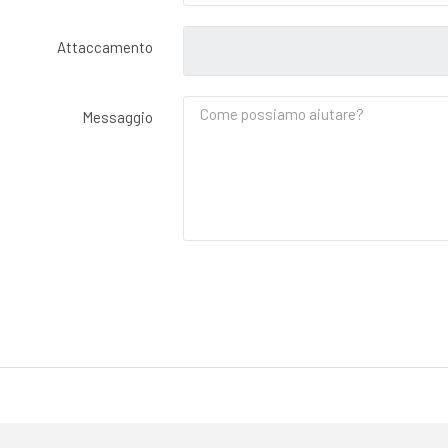
Attaccamento
Messaggio