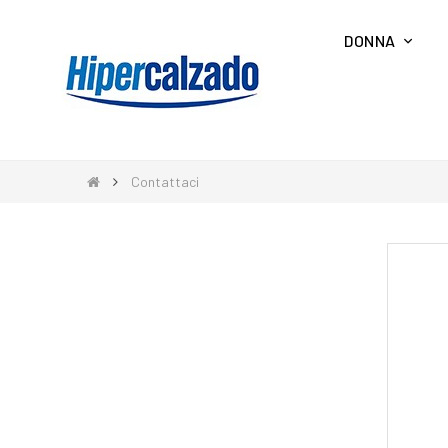
DONNA
Contattaci