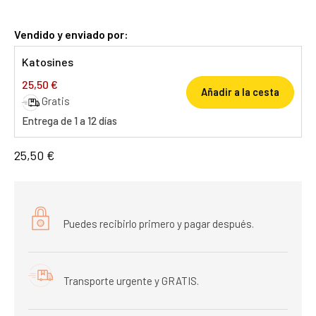
Vendido y enviado por:
Katosines
25,50 €
Añadir a la cesta
Gratis
Entrega de 1 a 12 días
25,50 €
Puedes recibirlo primero y pagar después.
Transporte urgente y GRATIS.