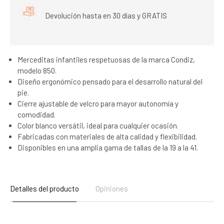
Devolución hasta en 30 días y GRATIS
Merceditas infantiles respetuosas de la marca Condiz,
modelo 850.
Diseño ergonómico pensado para el desarrollo natural del
pie.
Cierre ajustable de velcro para mayor autonomía y
comodidad.
Color blanco versátil, ideal para cualquier ocasión.
Fabricadas con materiales de alta calidad y flexibilidad.
Disponibles en una amplia gama de tallas de la 19 a la 41.
Detalles del producto
Opiniones