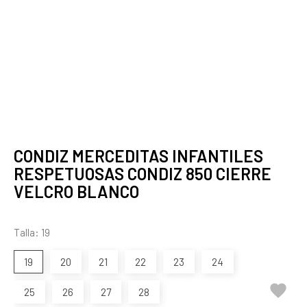
CONDIZ MERCEDITAS INFANTILES
RESPETUOSAS CONDIZ 850 CIERRE
VELCRO BLANCO
Talla: 19
19
20
21
22
23
24

25
26
27
28