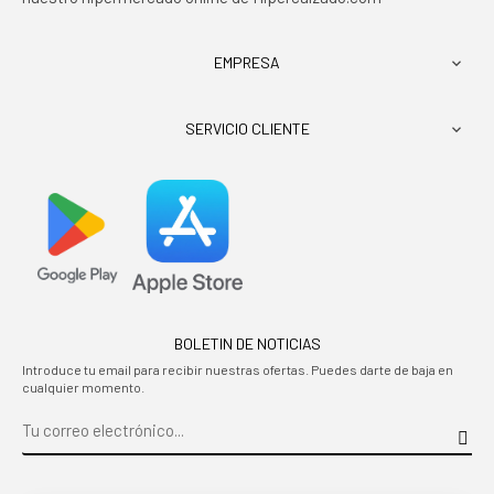
EMPRESA

SERVICIO CLIENTE

BOLETIN DE NOTICIAS
Introduce tu email para recibir nuestras ofertas. Puedes darte de baja en
cualquier momento.