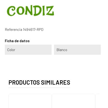
Referencia
1494617-RPD
Ficha de datos
Color
Blanco
PRODUCTOS SIMILARES