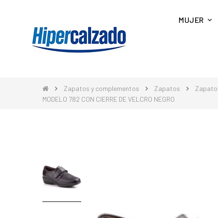
MUJER
Zapatos y complementos
Zapatos
Zapato
MODELO 782 CON CIERRE DE VELCRO NEGRO