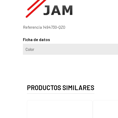
Referencia
1494730-QZO
Ficha de datos
Color
PRODUCTOS SIMILARES