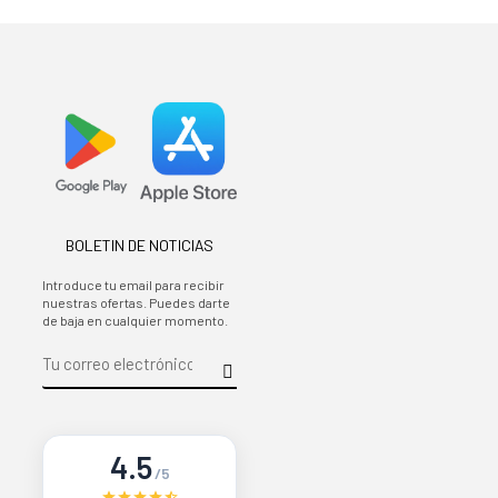
BOLETIN DE NOTICIAS
Introduce tu email para recibir
nuestras ofertas. Puedes darte
de baja en cualquier momento.
4.5
/5