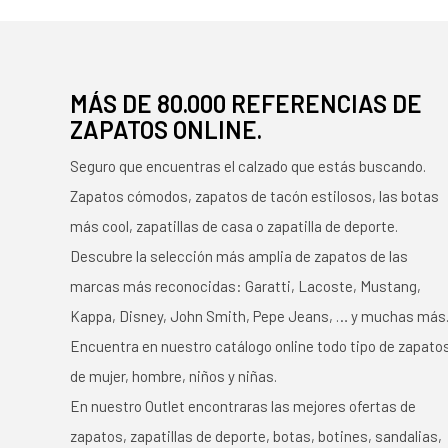
MÁS DE 80.000 REFERENCIAS DE
ZAPATOS ONLINE.
Seguro que encuentras el calzado que estás buscando.
Zapatos cómodos, zapatos de tacón estilosos, las botas
más cool, zapatillas de casa o zapatilla de deporte.
Descubre la selección más amplia de zapatos de las
marcas más reconocidas: Garatti, Lacoste, Mustang,
Kappa, Disney, John Smith, Pepe Jeans, … y muchas más
Encuentra en nuestro catálogo online todo tipo de zapato
de mujer, hombre, niños y niñas.
En nuestro Outlet encontraras las mejores ofertas de
zapatos, zapatillas de deporte, botas, botines, sandalias,