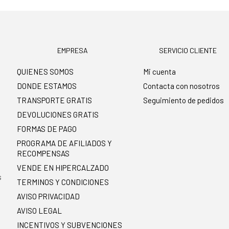
EMPRESA
SERVICIO CLIENTE
QUIENES SOMOS
Mi cuenta
DONDE ESTAMOS
Contacta con nosotros
TRANSPORTE GRATIS
Seguimiento de pedidos
DEVOLUCIONES GRATIS
FORMAS DE PAGO
PROGRAMA DE AFILIADOS Y
RECOMPENSAS
.
VENDE EN HIPERCALZADO
s
TERMINOS Y CONDICIONES
AVISO PRIVACIDAD
AVISO LEGAL
INCENTIVOS Y SUBVENCIONES