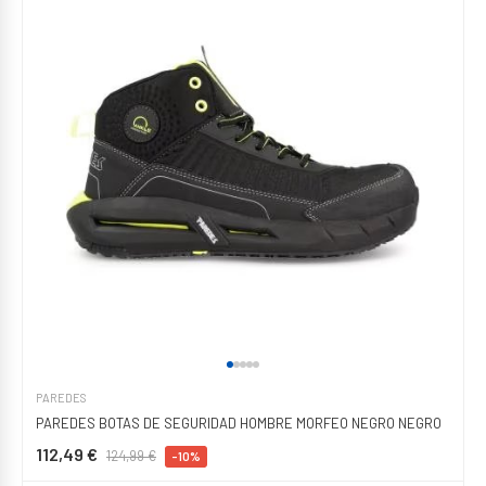
PAREDES
PAREDES BOTAS DE SEGURIDAD HOMBRE MORFEO NEGRO NEGRO
112,49 €
124,99 €
-10%