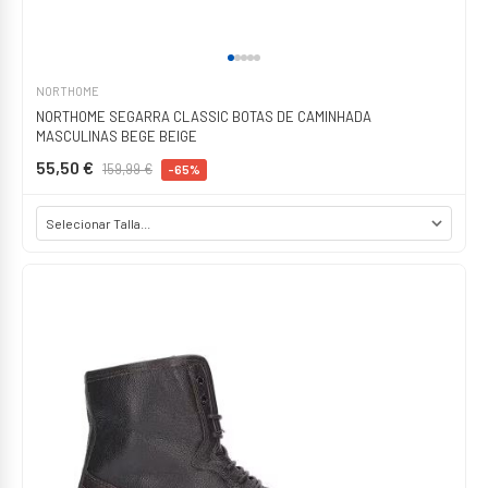
NORTHOME
NORTHOME SEGARRA CLASSIC BOTAS DE CAMINHADA
MASCULINAS BEGE BEIGE
55,50 €
159,99 €
-65%