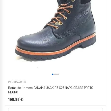
PANAMA JACK
Botas de Homem PANAMA JACK 03 C27 NAPA GRASS PRETO
NEGRO
198,86 €