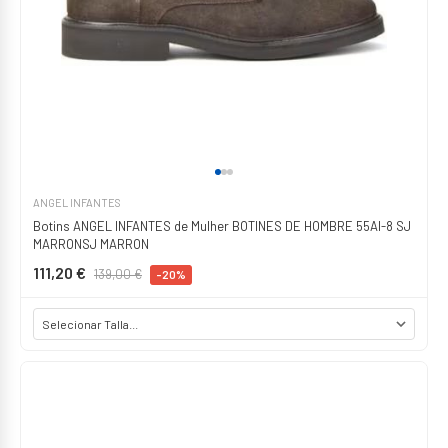
ANGEL INFANTES
Botins ANGEL INFANTES de Mulher BOTINES DE HOMBRE 55AI-8 SJ
MARRONSJ MARRON
111,20 €
139,00 €
-20%