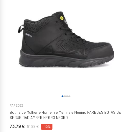
PAREDES
Botins de Mulher e Homem e Menina e Menino PAREDES BOTAS DE
SEGURIDAD AMBER NEGRO NEGRO
73,79 €
81,99 €
-10%