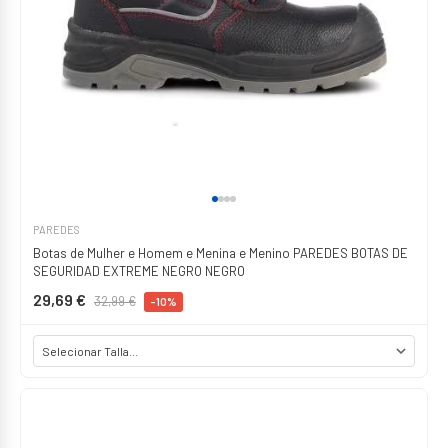
PAREDES
Botas de Mulher e Homem e Menina e Menino PAREDES BOTAS DE
SEGURIDAD EXTREME NEGRO NEGRO
29,69 €
32,99 €
-10%