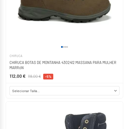
CHIRUCA
CHIRUCA BOTAS DE MONTANHA 4302412 MASSANA PARA MULHER
MARRóN
112,00 €
118,00 €
-5%