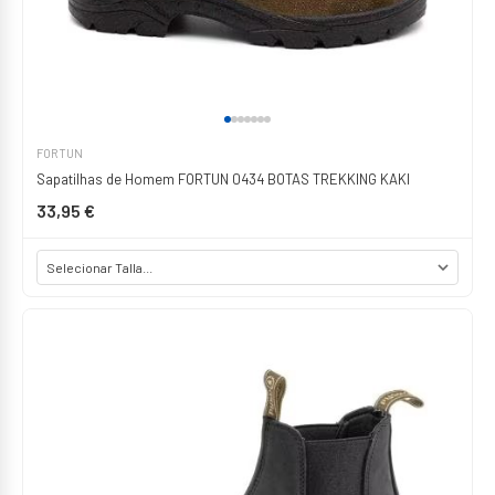
FORTUN
Sapatilhas de Homem FORTUN 0434 BOTAS TREKKING KAKI
33,95 €