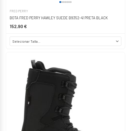
FRED PERRY
BOTA FRED PERRY HAWLEY SUEDE B9352-41 PRETA BLACK
152,90 €