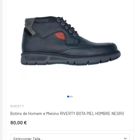
RIVERTY
Botins de Homem e Menino RIVERTY BOTA PIEL HOMBRE NEGRO
80,00 €