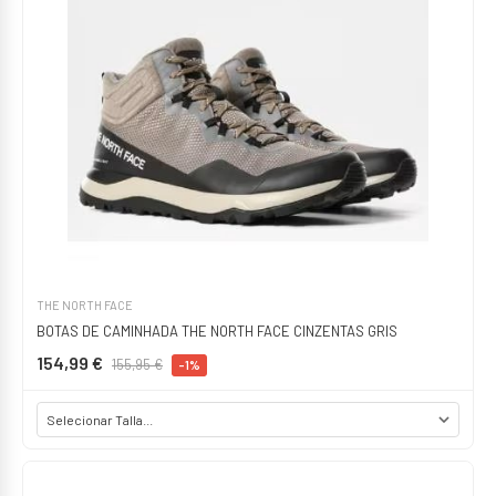
THE NORTH FACE
BOTAS DE CAMINHADA THE NORTH FACE CINZENTAS GRIS
154,99 €
155,95 €
-1%