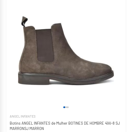
ANGEL INFANTES
Botins ANGEL INFANTES de Mulher BOTINES DE HOMBRE 41AI-8 SJ
MARRONSJ MARRON