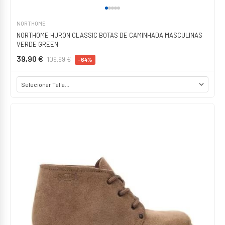
NORTHOME
NORTHOME HURON CLASSIC BOTAS DE CAMINHADA MASCULINAS
VERDE GREEN
39,90 €
109,99 €
-64%