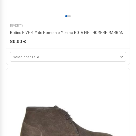
RIVERTY
Botins RIVERTY de Homem e Menino BOTA PIEL HOMBRE MARRóN
80,00 €