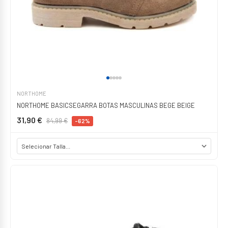
NORTHOME
NORTHOME BASICSEGARRA BOTAS MASCULINAS BEGE BEIGE
31,90 €
84,99 €
-62%