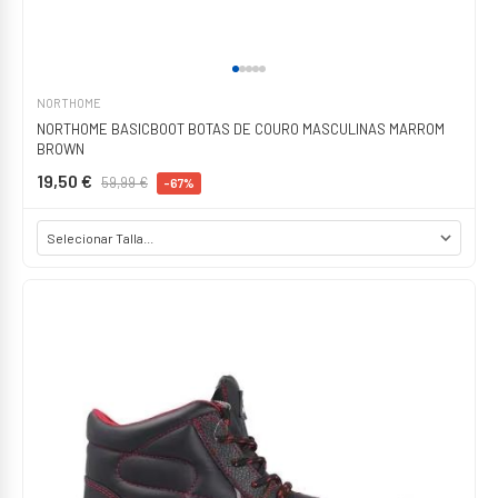
NORTHOME
NORTHOME BASICBOOT BOTAS DE COURO MASCULINAS MARROM
BROWN
19,50 €
59,99 €
-67%