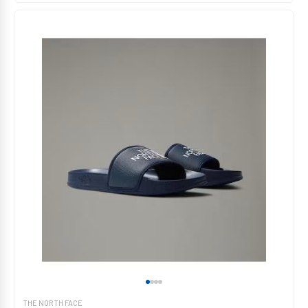
THE NORTH FACE