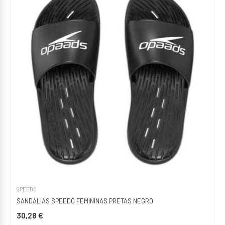
SPEEDO
SANDÁLIAS SPEEDO FEMININAS PRETAS NEGRO
30,28 €