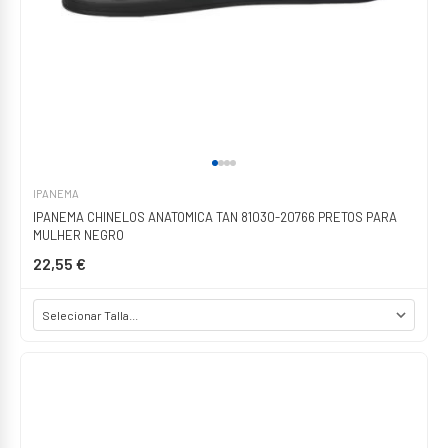
IPANEMA
IPANEMA CHINELOS ANATOMICA TAN 81030-20766 PRETOS PARA
MULHER NEGRO
22,55 €