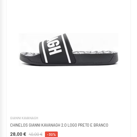
GIANNI KAVANAGH
CHINELOS GIANNI KAVANAGH 2.0 LOGO PRETO E BRANCO
28,00 €
40,00 €
-30%