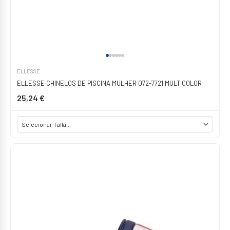
ELLESSE
ELLESSE CHINELOS DE PISCINA MULHER 072-7721 MULTICOLOR
25,24 €