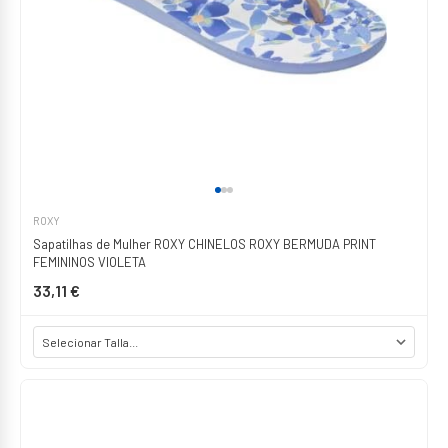
ROXY
Sapatilhas de Mulher ROXY CHINELOS ROXY BERMUDA PRINT
FEMININOS VIOLETA
33,11 €