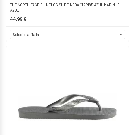
THE NORTH FACE CHINELOS SLIDE NF0A4T2RI85 AZUL MARINHO
AZUL
44,99 €