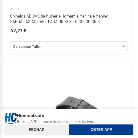
ADIDAS
Chinelos ADIDAS de Mulher e Homem e Menina e Menino
SANDALIAS ADICANE PARA UNISEX EN COLOR GRIS
42,27 €
Hipercalzado
Baixe a APP e aproveite descontos exclusivos
Classificar e Filtros
FECHAR
OBTER APP