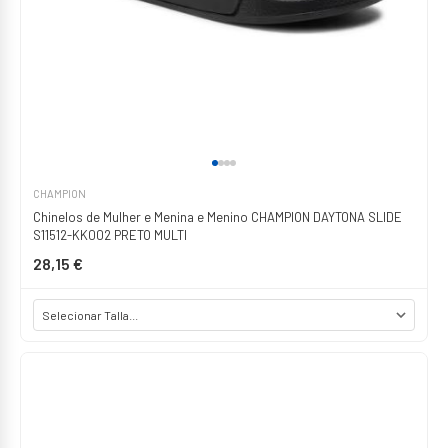
CHAMPION
Chinelos de Mulher e Menina e Menino CHAMPION DAYTONA SLIDE
S11512-KK002 PRETO MULTI
28,15 €