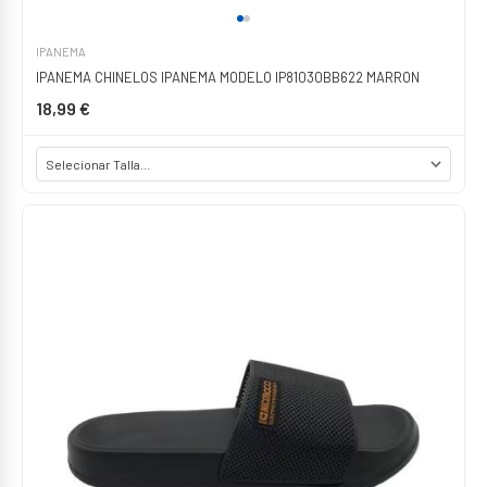
IPANEMA
IPANEMA CHINELOS IPANEMA MODELO IP81030BB622 MARRON
18,99 €