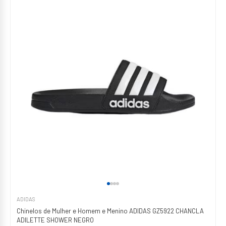
ADIDAS
Chinelos de Mulher e Homem e Menino ADIDAS GZ5922 CHANCLA
ADILETTE SHOWER NEGRO