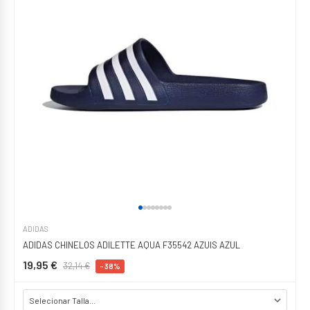
ADIDAS
ADIDAS CHINELOS ADILETTE AQUA F35542 AZUIS AZUL
19,95 €
32,14 €
-38%