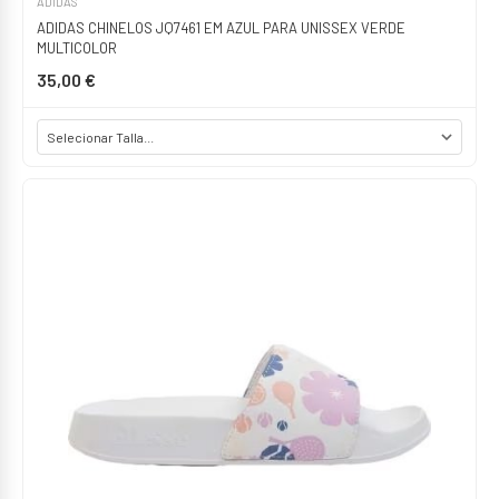
ADIDAS
ADIDAS CHINELOS JQ7461 EM AZUL PARA UNISSEX VERDE
MULTICOLOR
35,00 €