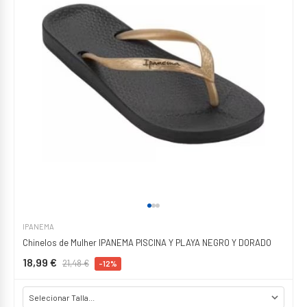
IPANEMA
Chinelos de Mulher IPANEMA PISCINA Y PLAYA NEGRO Y DORADO
18,99 €
21,48 €
-12%