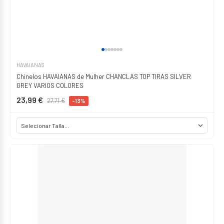
HAVAIANAS
Chinelos HAVAIANAS de Mulher CHANCLAS TOP TIRAS SILVER
GREY VARIOS COLORES
23,99 €
27,71 €
-13%