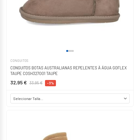
CONGUITOS
CONGUITOS BOTAS AUSTRALIANAS REPELENTES À ÁGUA GOFLEX
TAUPE COSH327001 TAUPE
32,95 €
33,95 €
-3%