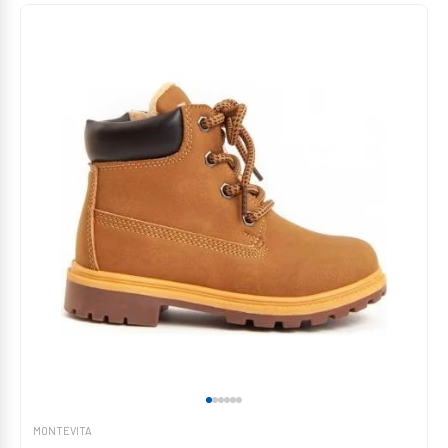
MONTEVITA