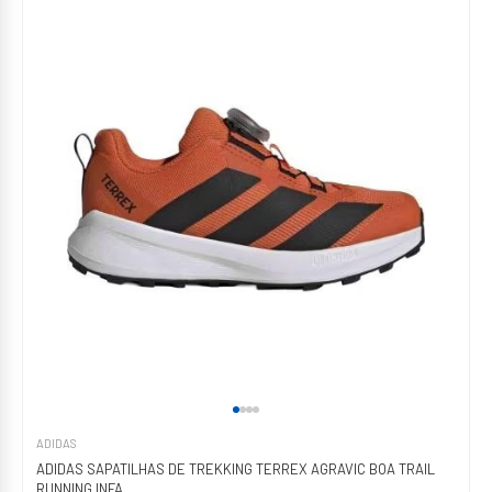
ADIDAS
ADIDAS SAPATILHAS DE TREKKING TERREX AGRAVIC BOA TRAIL
RUNNING INFA