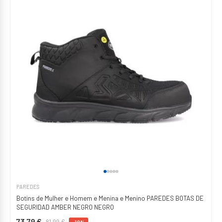
PAREDES
Botins de Mulher e Homem e Menina e Menino PAREDES BOTAS DE
SEGURIDAD AMBER NEGRO NEGRO
73,79 €