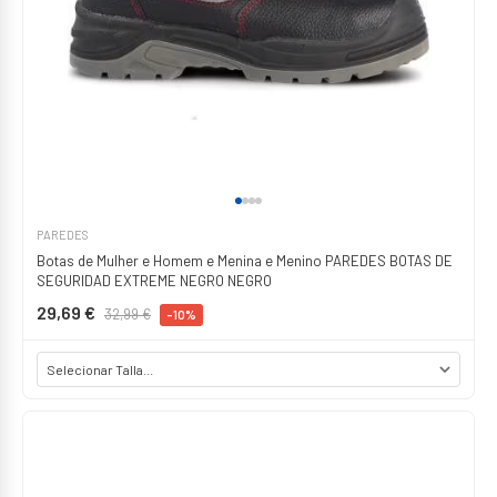
PAREDES
Botas de Mulher e Homem e Menina e Menino PAREDES BOTAS DE
SEGURIDAD EXTREME NEGRO NEGRO
29,69 €
32,99 €
-10%