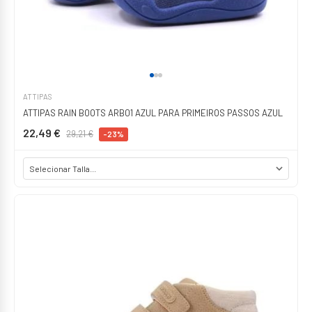
ATTIPAS
ATTIPAS RAIN BOOTS ARB01 AZUL PARA PRIMEIROS PASSOS AZUL
22,49 €
29,21 €
-23%