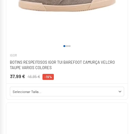
IGOR
BOTINS RESPEITOSOS IGOR TUI BAREFOOT CAMURÇA VELCRO
TAUPE VARIOS COLORES
37,99 €
46,95 €
-19%