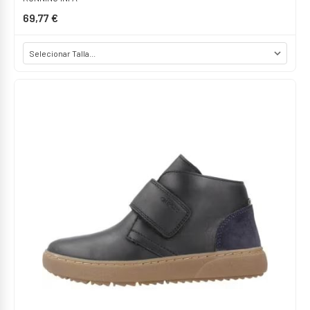
69,77 €