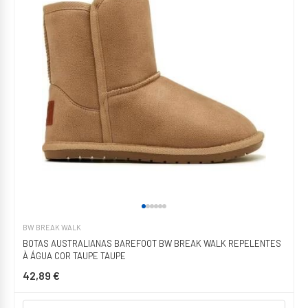
BW BREAK WALK
BOTAS AUSTRALIANAS BAREFOOT BW BREAK WALK REPELENTES
À ÁGUA COR TAUPE TAUPE
42,89 €