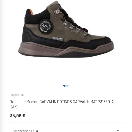
GARVALIN
Botins de Menino GARVALIN BOTINES GARVALIN MAT 231630-A
KAKI
35,96 €