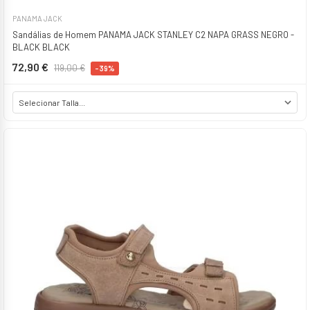
PANAMA JACK
Sandálias de Homem PANAMA JACK STANLEY C2 NAPA GRASS NEGRO -
BLACK BLACK
72,90 €
119,00 €
-39%