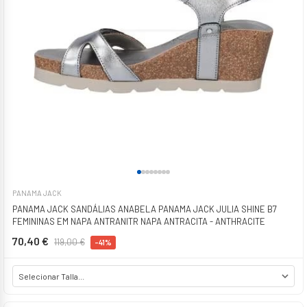
PANAMA JACK
PANAMA JACK SANDÁLIAS ANABELA PANAMA JACK JULIA SHINE B7
FEMININAS EM NAPA ANTRANITR NAPA ANTRACITA - ANTHRACITE
70,40 €
119,00 €
-41%