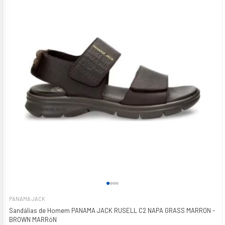
PANAMA JACK
Sandálias de Homem PANAMA JACK RUSELL C2 NAPA GRASS MARRON -
BROWN MARRóN