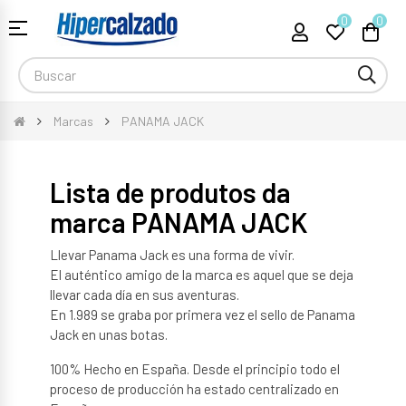
0
0
Toggle
☰
navigation
Marcas
PANAMA JACK
Lista de produtos da
marca PANAMA JACK
Llevar Panama Jack es una forma de vivir.
El auténtico amigo de la marca es aquel que se deja
llevar cada día en sus aventuras.
En 1.989 se graba por primera vez el sello de Panama
Jack en unas botas.
100% Hecho en España. Desde el principio todo el
proceso de producción ha estado centralizado en