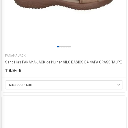
PANAMA JACK
Sandálias PANAMA JACK de Mulher NILO BASICS B4 NAPA GRASS TAUPE
119,94 €