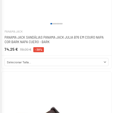
PANAMA JACK
PANAMA JACK SANDÁLIAS PANAMA JACK JULIA B76 EM COURO NAPA
COR BARK NAPA CUERO - BARK
74,25 €
119,00 €
-38%