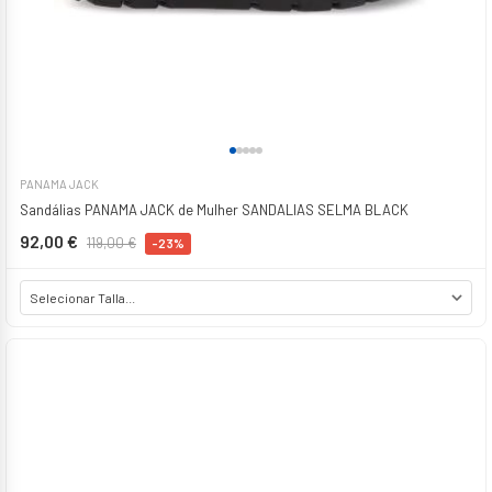
PANAMA JACK
Sandálias PANAMA JACK de Mulher SANDALIAS SELMA BLACK
92,00 €
119,00 €
-23%