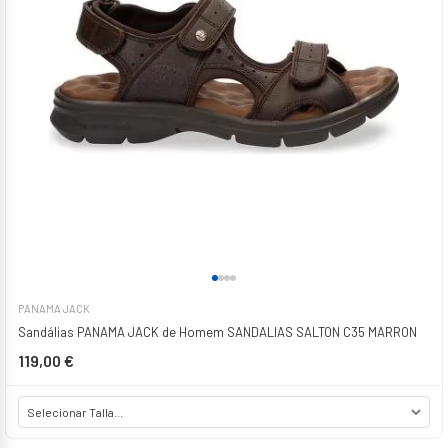
PANAMA JACK
Sandálias PANAMA JACK de Homem SANDALIAS SALTON C35 MARRON
119,00 €