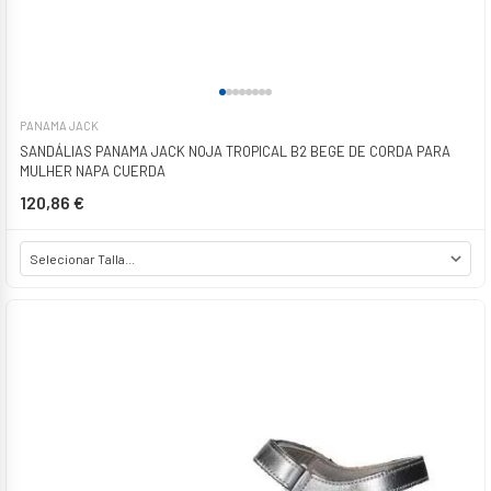
PANAMA JACK
SANDÁLIAS PANAMA JACK NOJA TROPICAL B2 BEGE DE CORDA PARA
MULHER NAPA CUERDA
120,86 €