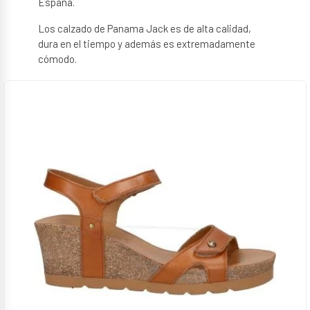
España.
Los calzado de Panama Jack es
de alta calidad,
dura en el tiempo y además es extremadamente
cómodo.