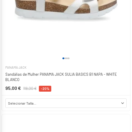
PANAMA JACK
Sandálias de Mulher PANAMA JACK SULIA BASICS B1 NAPA - WHITE
BLANCO
95,00 €
119,00 €
-20%