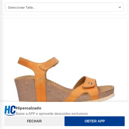
Hipercalzado
Baixe a APP e aproveite descontos exclusivos
Classificar e Filtros
FECHAR
OBTER APP