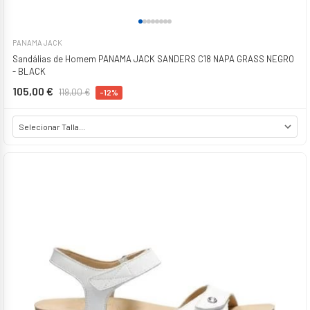
PANAMA JACK
Sandálias de Homem PANAMA JACK SANDERS C18 NAPA GRASS NEGRO
- BLACK
105,00 €
119,00 €
-12%