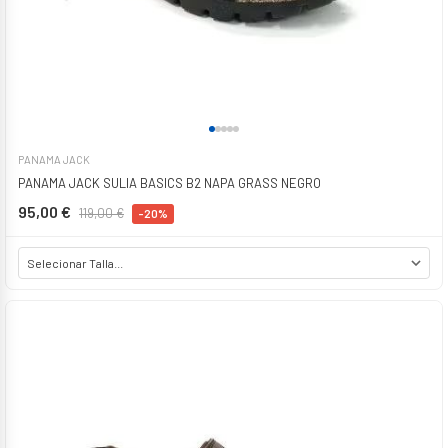
PANAMA JACK
PANAMA JACK SULIA BASICS B2 NAPA GRASS NEGRO
95,00 €
119,00 €
-20%