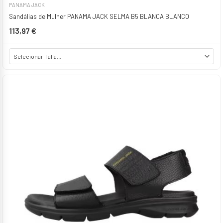
PANAMA JACK
Sandálias de Mulher PANAMA JACK SELMA B5 BLANCA BLANCO
113,97 €