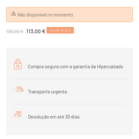
Não disponível no momento
113,00 €
126,00 €
POUPE 10,32%
Compra segura com a garantia da Hipercalzado
Transporte urgente.
Devolução em até 30 dias