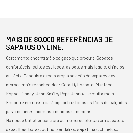
MAIS DE 80.000 REFERÊNCIAS DE
SAPATOS ONLINE.
Certamente encontrará o calçado que procura. Sapatos
confortáveis, saltos estilosos, as botas mais legais, chinelos
ou tênis. Descubra a mais ampla seleção de sapatos das
marcas mais reconhecidas: Garatti, Lacoste, Mustang,
Kappa, Disney, John Smith, Pepe Jeans, ... e muito mais.
Encontre em nosso catálogo online todos os tipos de calçados
para mulheres, homens, meninos e meninas.
No nosso Outlet encontrará as melhores ofertas em sapatos,
sapatilhas, botas, botins, sandálias, sapatilhas, chinelos...