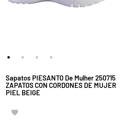
Sapatos PIESANTO De Mulher 250715
ZAPATOS CON CORDONES DE MUJER
PIEL BEIGE
