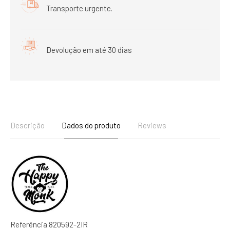
Transporte urgente.
Devolução em até 30 dias
Descrição
Dados do produto
Reviews
Referência
820592-2IR