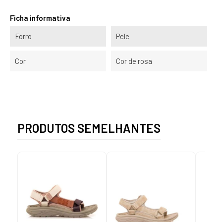
Ficha informativa
Forro
Pele
Cor
Cor de rosa
PRODUTOS SEMELHANTES