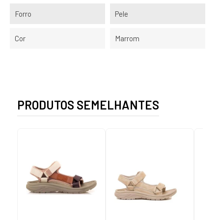
Forro
Pele
Cor
Marrom
PRODUTOS SEMELHANTES