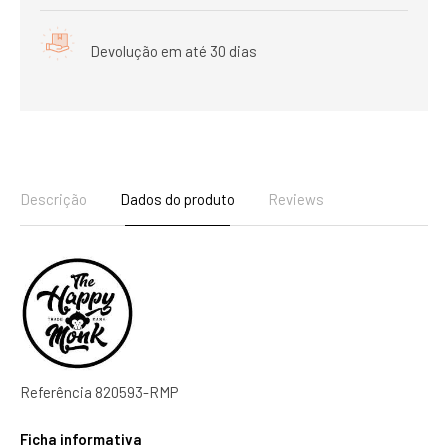
Devolução em até 30 dias
Descrição
Dados do produto
Reviews
Referência
820593-RMP
Ficha informativa