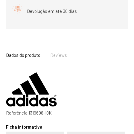
Devolução em até 30 dias
Dados do produto
Reviews
Referência
1319698-I0K
Ficha informativa