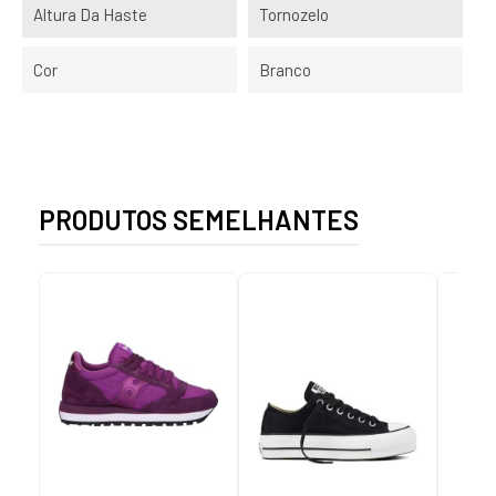
Altura Da Haste
Tornozelo
Cor
Branco
PRODUTOS SEMELHANTES