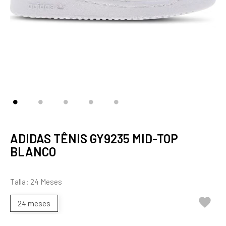
ADIDAS TÊNIS GY9235 MID-TOP
BLANCO
Talla: 24 Meses

24 meses