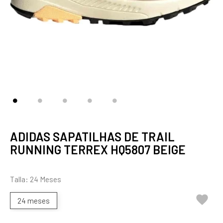
ADIDAS SAPATILHAS DE TRAIL
RUNNING TERREX HQ5807 BEIGE
Talla: 24 Meses

24 meses