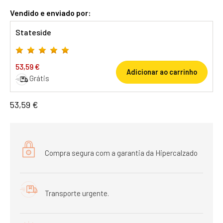
Vendido e enviado por:
Stateside
53,59 €
Adicionar ao carrinho
Grátis
53,59 €
Compra segura com a garantia da Hipercalzado
Transporte urgente.