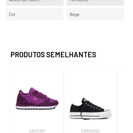
Cor
Bege
PRODUTOS SEMELHANTES
SAUCONY
CONVERSE