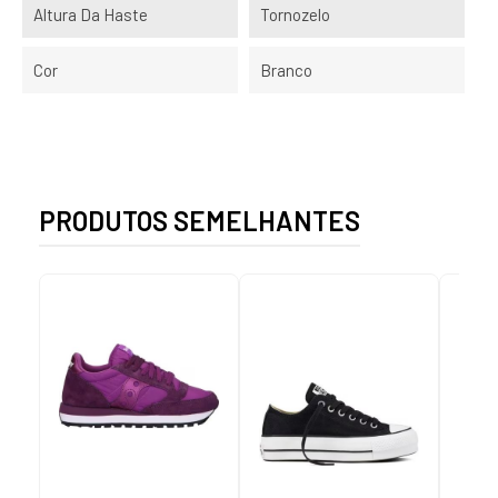
Altura Da Haste
Tornozelo
Cor
Branco
PRODUTOS SEMELHANTES