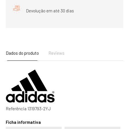
Devolução em até 30 dias
Dados do produto
Reviews
Referência
1319793-2YJ
Ficha informativa