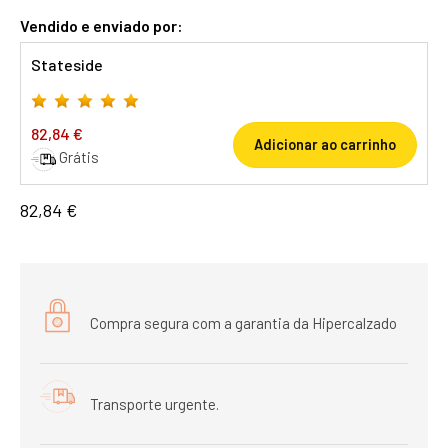
Vendido e enviado por:
Stateside
82,84 €
Adicionar ao carrinho
Grátis
82,84 €
Compra segura com a garantia da Hipercalzado
Transporte urgente.