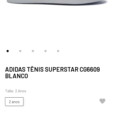
ADIDAS TÊNIS SUPERSTAR CG6609
BLANCO
Talla: 2 Anos

2 anos