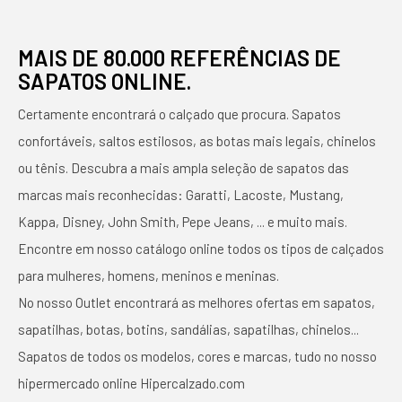
MAIS DE 80.000 REFERÊNCIAS DE
SAPATOS ONLINE.
Certamente encontrará o calçado que procura. Sapatos
confortáveis, saltos estilosos, as botas mais legais, chinelos
ou tênis. Descubra a mais ampla seleção de sapatos das
marcas mais reconhecidas: Garatti, Lacoste, Mustang,
Kappa, Disney, John Smith, Pepe Jeans, ... e muito mais.
Encontre em nosso catálogo online todos os tipos de calçados
para mulheres, homens, meninos e meninas.
No nosso Outlet encontrará as melhores ofertas em sapatos,
sapatilhas, botas, botins, sandálias, sapatilhas, chinelos...
Sapatos de todos os modelos, cores e marcas, tudo no nosso
hipermercado online Hipercalzado.com