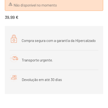
Não disponível no momento
39,99 €
Compra segura com a garantia da Hipercalzado
Transporte urgente.
Devolução em até 30 dias