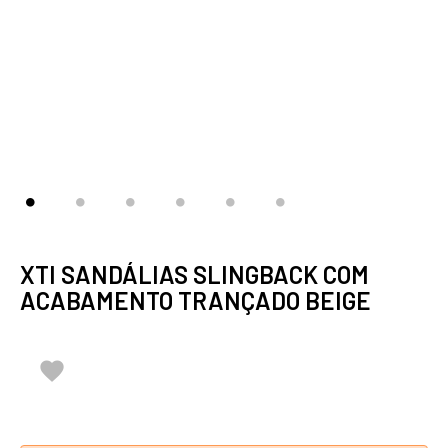
XTI SANDÁLIAS SLINGBACK COM
ACABAMENTO TRANÇADO BEIGE
