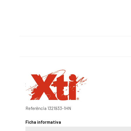
Referência
1321933-1HN
Ficha informativa