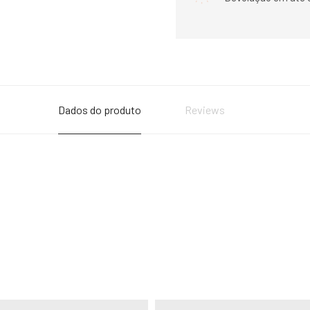
Dados do produto
Reviews