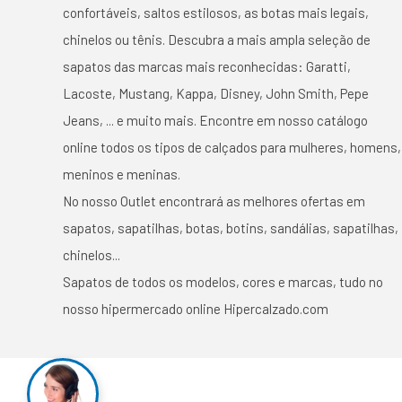
confortáveis, saltos estilosos, as botas mais legais,
chinelos ou tênis. Descubra a mais ampla seleção de
sapatos das marcas mais reconhecidas: Garatti,
Lacoste, Mustang, Kappa, Disney, John Smith, Pepe
Jeans, ... e muito mais. Encontre em nosso catálogo
online todos os tipos de calçados para mulheres, homens,
meninos e meninas.
No nosso Outlet encontrará as melhores ofertas em
sapatos, sapatilhas, botas, botins, sandálias, sapatilhas,
chinelos...
Sapatos de todos os modelos, cores e marcas, tudo no
nosso hipermercado online Hipercalzado.com