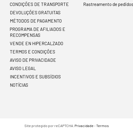
CONDIÇÕES DE TRANSPORTE
Rastreamento de pedido
DEVOLUÇÕES GRATUITAS
MÉTODOS DE PAGAMENTO
PROGRAMA DE AFILIADOS E
RECOMPENSAS
VENDE EN HIPERCALZADO
TERMOS E CONDIÇÕES
AVISO DE PRIVACIDADE
AVISO LEGAL
INCENTIVOS E SUBSÍDIOS
NOTÍCIAS
Site protegido por reCAPTCHA.
Privacidade
-
Termos