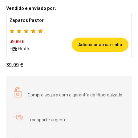
Vendido e enviado por:
Zapatos Pastor
39,99 €
Adicionar ao carrinho
Grátis
39,99 €
Compra segura com a garantia da Hipercalzado
Transporte urgente.