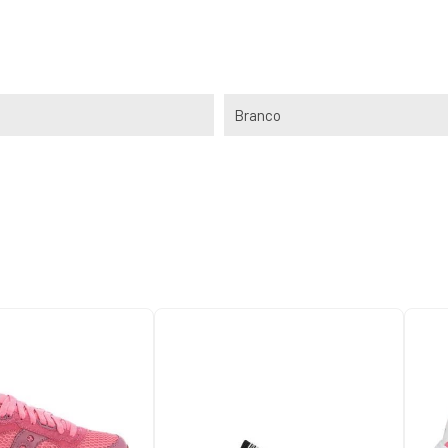
Branco