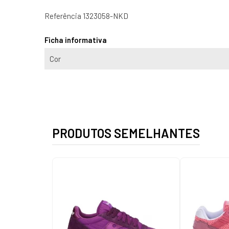
Referência
1323058-NKD
Ficha informativa
Cor
PRODUTOS SEMELHANTES