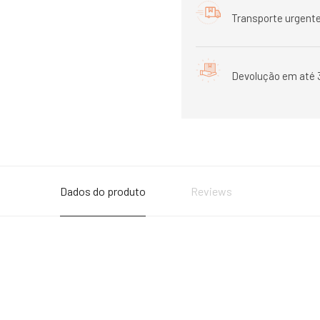
Transporte urgente
Devolução em até 
Dados do produto
Reviews