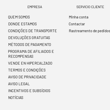
EMPRESA
SERVICIO CLIENTE
QUEM SOMOS
Minha conta
DONDE ESTAMOS
Contactar
CONDIÇÕES DE TRANSPORTE
Rastreamento de pedido
DEVOLUÇÕES GRATUITAS
MÉTODOS DE PAGAMENTO
PROGRAMA DE AFILIADOS E
RECOMPENSAS
VENDE EN HIPERCALZADO
TERMOS E CONDIÇÕES
AVISO DE PRIVACIDADE
AVISO LEGAL
INCENTIVOS E SUBSÍDIOS
NOTÍCIAS