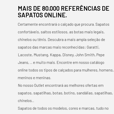
MAIS DE 80.000 REFERÊNCIAS DE
SAPATOS ONLINE.
Certamente encontrará o calçado que procura. Sapatos
confortáveis, saltos estilosos, as botas mais legais,
chinelos ou tênis. Descubra a mais ampla seleção de
sapatos das marcas mais reconhecidas: Garatti,
Lacoste, Mustang, Kappa, Disney, John Smith, Pepe
Jeans, ... e muito mais. Encontre em nosso catálogo
online todos os tipos de calçados para mulheres, homens,
meninos e meninas.
No nosso Outlet encontrará as melhores ofertas em
sapatos, sapatilhas, botas, botins, sandálias, sapatilhas,
chinelos...
Sapatos de todos os modelos, cores e marcas, tudo no