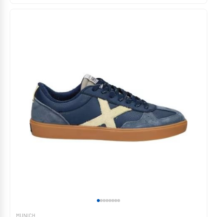
MUNICH