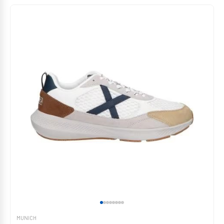
MUNICH