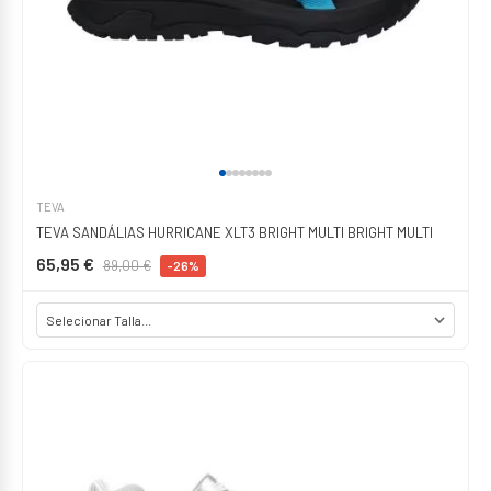
TEVA
TEVA SANDÁLIAS HURRICANE XLT3 BRIGHT MULTI BRIGHT MULTI
65,95 €
89,00 €
-26%