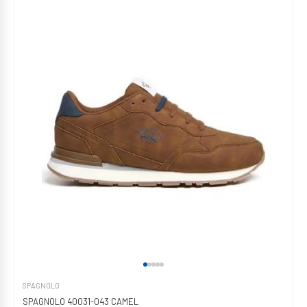
SPAGNOLO
SPAGNOLO 40031-043 CAMEL