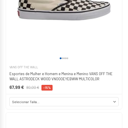
VANS OFF THE WALL
Esportes de Mulher e Homem e Menina e Menino VANS OFF THE
WALL ASTRODECK WOOD VN000EYEBWW MULTICOLOR
67,99 €
80,00 €
-15%