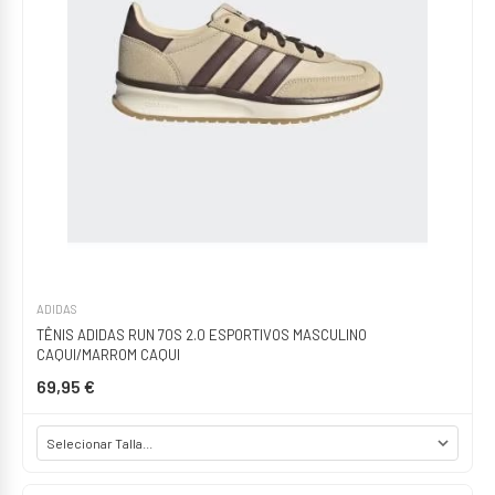
ADIDAS
TÊNIS ADIDAS RUN 70S 2.0 ESPORTIVOS MASCULINO
CAQUI/MARROM CAQUI
69,95 €