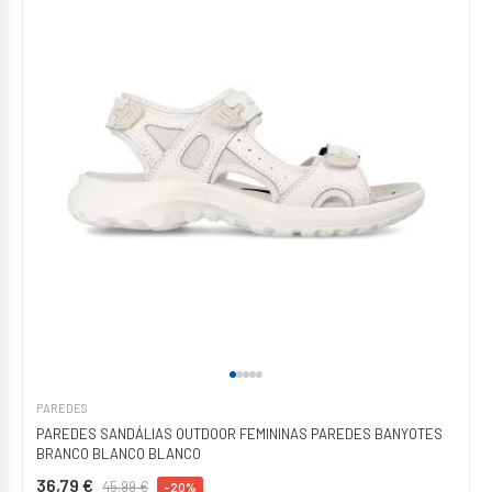
PAREDES
PAREDES SANDÁLIAS OUTDOOR FEMININAS PAREDES BANYOTES
BRANCO BLANCO BLANCO
36,79 €
45,99 €
-20%