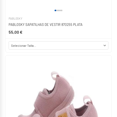
PABLOSKY
PABLOSKY SAPATILHAS DE VESTIR 870255 PLATA
55,00 €