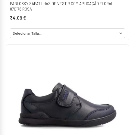
PABLOSKY SAPATILHAS DE VESTIR COM APLICAÇÃO FLORAL
870178 ROSA
34,09 €