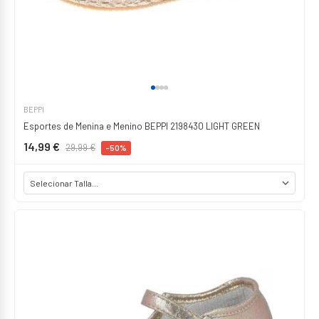
BEPPI
Esportes de Menina e Menino BEPPI 2198430 LIGHT GREEN
14,99 €
29,99 €
-50%