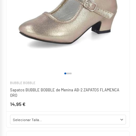
BUBBLE BOBBLE
Sapatos BUBBLE BOBBLE de Menina AB-2 ZAPATOS FLAMENCA
ORO
14,95 €