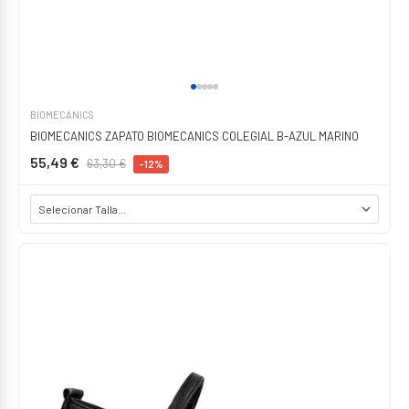
BIOMECANICS
BIOMECANICS ZAPATO BIOMECANICS COLEGIAL B-AZUL MARINO
55,49 €
63,30 €
-12%