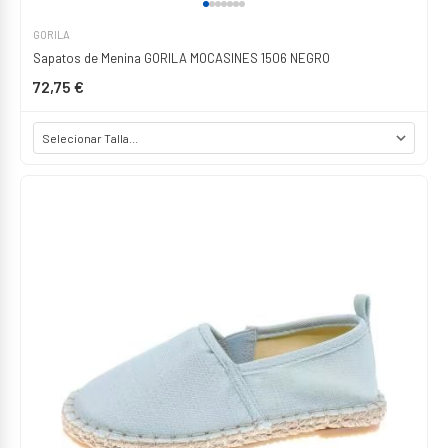
GORILA
Sapatos de Menina GORILA MOCASINES 1506 NEGRO
72,75 €