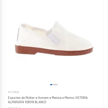
VICTORIA
Esportes de Mulher e Homem e Menina e Menino VICTORIA
ALPARGATA 108019 BLANCO