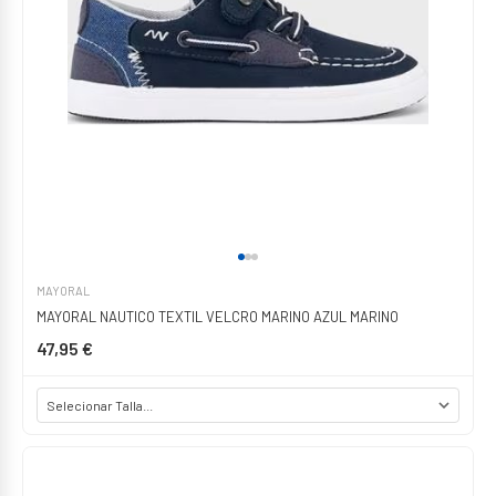
MAYORAL
MAYORAL NAUTICO TEXTIL VELCRO MARINO AZUL MARINO
47,95 €