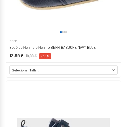
BEPPI
Bebé de Menina e Menino BEPPI BABUCHE NAVY BLUE
13,99 €
19,99 €
-30%