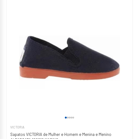
VICTORIA
Sapatos VICTORIA de Mulher e Homem e Menina e Menino