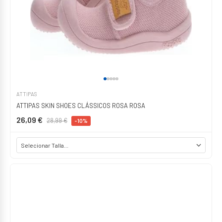
ATTIPAS
ATTIPAS SKIN SHOES CLÁSSICOS ROSA ROSA
26,09 €
28,99 €
-10%