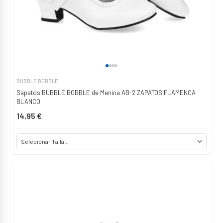
BUBBLE BOBBLE
Sapatos BUBBLE BOBBLE de Menina AB-2 ZAPATOS FLAMENCA
BLANCO
14,95 €