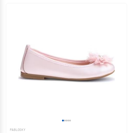
PABLOSKY