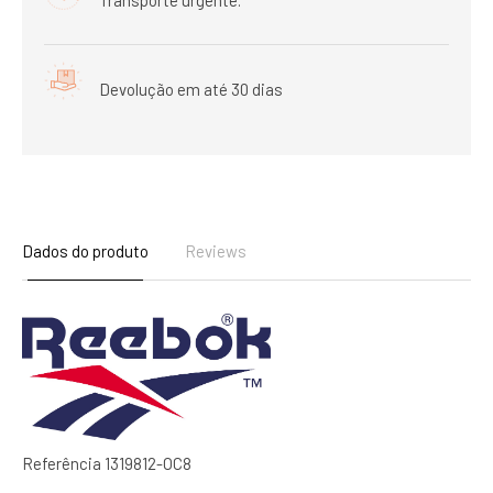
Devolução em até 30 dias
Dados do produto
Reviews
Referência
1319812-OC8