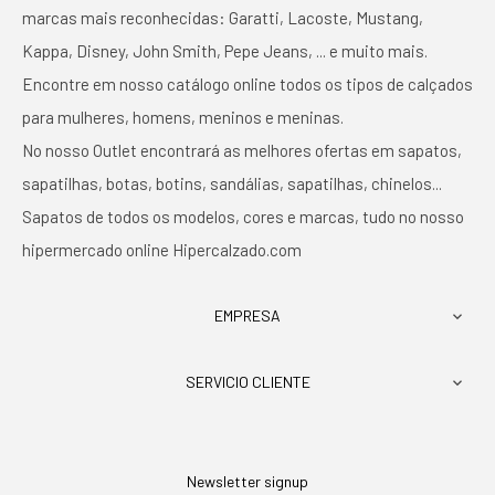
marcas mais reconhecidas: Garatti, Lacoste, Mustang,
Kappa, Disney, John Smith, Pepe Jeans, ... e muito mais.
Encontre em nosso catálogo online todos os tipos de calçados
para mulheres, homens, meninos e meninas.
No nosso Outlet encontrará as melhores ofertas em sapatos,
sapatilhas, botas, botins, sandálias, sapatilhas, chinelos...
Sapatos de todos os modelos, cores e marcas, tudo no nosso
hipermercado online Hipercalzado.com
EMPRESA

SERVICIO CLIENTE

Newsletter signup