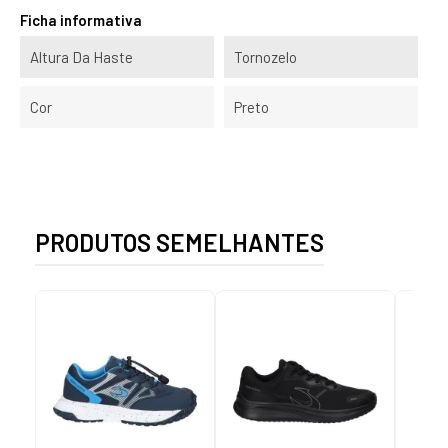
Ficha informativa
Altura Da Haste
Tornozelo
Cor
Preto
PRODUTOS SEMELHANTES