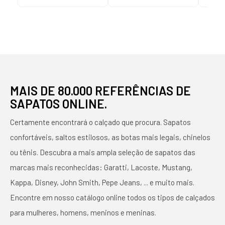
MAIS DE 80.000 REFERÊNCIAS DE
SAPATOS ONLINE.
Certamente encontrará o calçado que procura. Sapatos
confortáveis, saltos estilosos, as botas mais legais, chinelos
ou tênis. Descubra a mais ampla seleção de sapatos das
marcas mais reconhecidas: Garatti, Lacoste, Mustang,
Kappa, Disney, John Smith, Pepe Jeans, ... e muito mais.
Encontre em nosso catálogo online todos os tipos de calçados
para mulheres, homens, meninos e meninas.