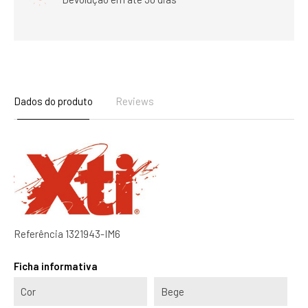
Dados do produto
Reviews
Referência
1321943-IM6
Ficha informativa
Cor
Bege