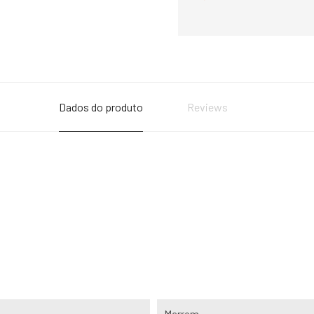
Dados do produto
Reviews