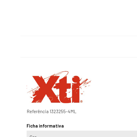
Referência
1323255-4ML
Ficha informativa