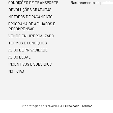
CONDIÇÕES DE TRANSPORTE
Rastreamento de pedido
DEVOLUÇÕES GRATUITAS
MÉTODOS DE PAGAMENTO
PROGRAMA DE AFILIADOS E
RECOMPENSAS
VENDE EN HIPERCALZADO
TERMOS E CONDIÇÕES
AVISO DE PRIVACIDADE
AVISO LEGAL
INCENTIVOS E SUBSÍDIOS
NOTÍCIAS
Site protegido por reCAPTCHA.
Privacidade
-
Termos