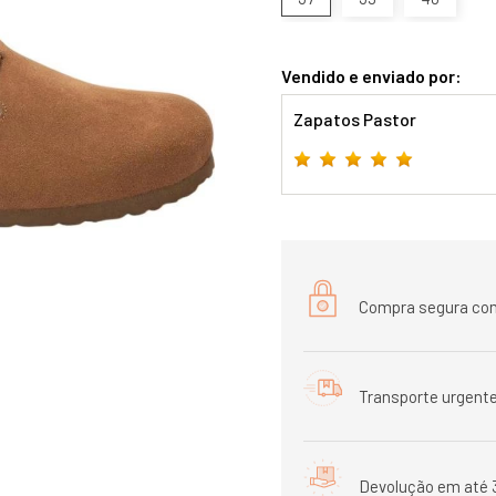
Vendido e enviado por:
Zapatos Pastor
Compra segura com
Transporte urgente
Devolução em até 