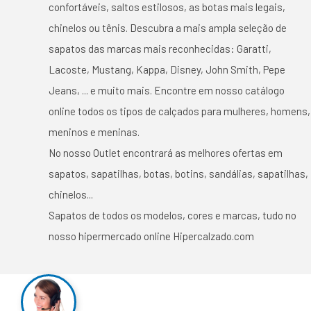
confortáveis, saltos estilosos, as botas mais legais,
chinelos ou tênis. Descubra a mais ampla seleção de
sapatos das marcas mais reconhecidas: Garatti,
Lacoste, Mustang, Kappa, Disney, John Smith, Pepe
Jeans, ... e muito mais. Encontre em nosso catálogo
online todos os tipos de calçados para mulheres, homens,
meninos e meninas.
No nosso Outlet encontrará as melhores ofertas em
sapatos, sapatilhas, botas, botins, sandálias, sapatilhas,
chinelos...
Sapatos de todos os modelos, cores e marcas, tudo no
nosso hipermercado online Hipercalzado.com