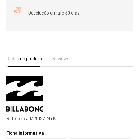
Devolução em até 30 dias
Dados do produto
Reviews
Referência
1320127-MYK
Ficha informativa