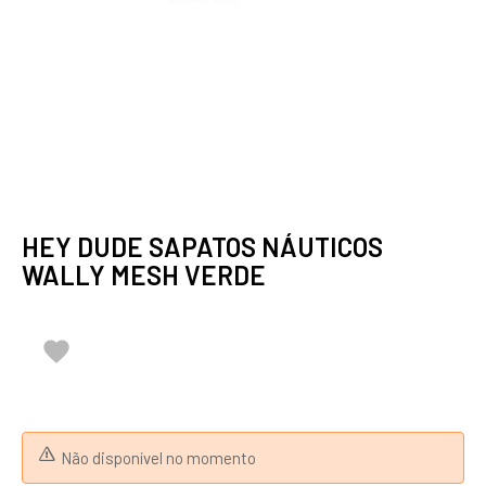
HEY DUDE SAPATOS NÁUTICOS
WALLY MESH VERDE

Não disponível no momento