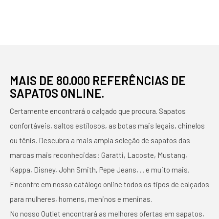
MAIS DE 80.000 REFERÊNCIAS DE
SAPATOS ONLINE.
Certamente encontrará o calçado que procura. Sapatos
confortáveis, saltos estilosos, as botas mais legais, chinelos
ou tênis. Descubra a mais ampla seleção de sapatos das
marcas mais reconhecidas: Garatti, Lacoste, Mustang,
Kappa, Disney, John Smith, Pepe Jeans, ... e muito mais.
Encontre em nosso catálogo online todos os tipos de calçados
para mulheres, homens, meninos e meninas.
No nosso Outlet encontrará as melhores ofertas em sapatos,