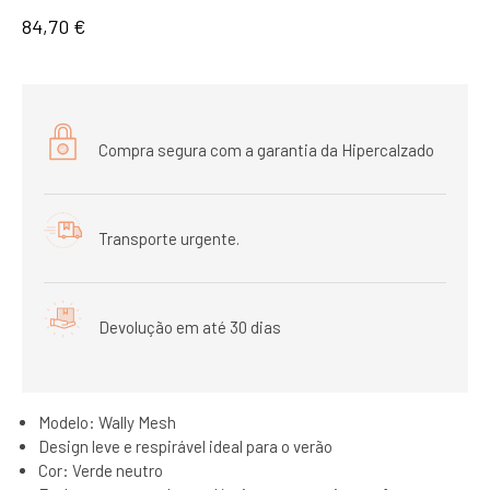
84,70 €
Compra segura com a garantia da Hipercalzado
Transporte urgente.
Devolução em até 30 dias
Modelo: Wally Mesh
Design leve e respirável ideal para o verão
Cor: Verde neutro