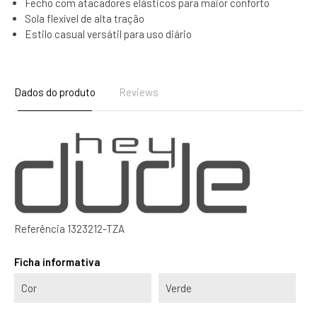
Fecho com atacadores elásticos para maior conforto
Sola flexível de alta tração
Estilo casual versátil para uso diário
Dados do produto
Reviews
Referência
1323212-TZA
Ficha informativa
Cor
Verde