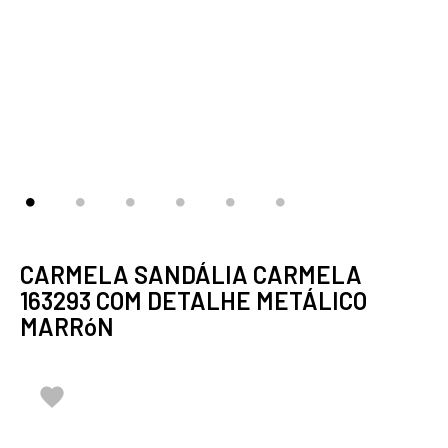
CARMELA SANDÁLIA CARMELA
163293 COM DETALHE METÁLICO
MARRóN
