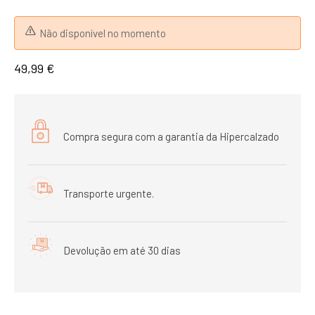
Não disponível no momento
49,99 €
Compra segura com a garantia da Hipercalzado
Transporte urgente.
Devolução em até 30 dias