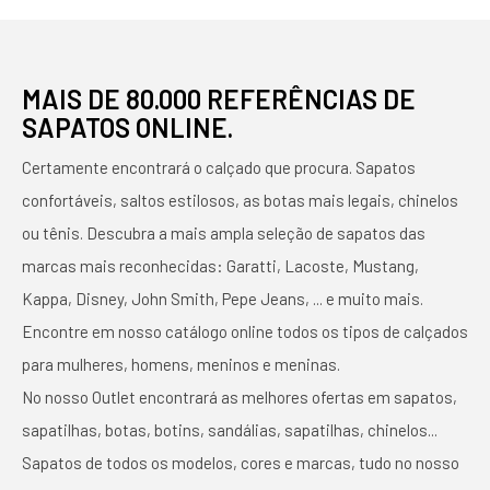
MAIS DE 80.000 REFERÊNCIAS DE
SAPATOS ONLINE.
Certamente encontrará o calçado que procura. Sapatos
confortáveis, saltos estilosos, as botas mais legais, chinelos
ou tênis. Descubra a mais ampla seleção de sapatos das
marcas mais reconhecidas: Garatti, Lacoste, Mustang,
Kappa, Disney, John Smith, Pepe Jeans, ... e muito mais.
Encontre em nosso catálogo online todos os tipos de calçados
para mulheres, homens, meninos e meninas.
No nosso Outlet encontrará as melhores ofertas em sapatos,
sapatilhas, botas, botins, sandálias, sapatilhas, chinelos...
Sapatos de todos os modelos, cores e marcas, tudo no nosso