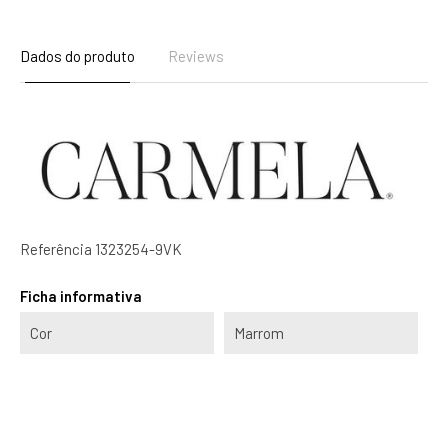
Dados do produto
Reviews
Referência
1323254-9VK
Ficha informativa
Cor
Marrom