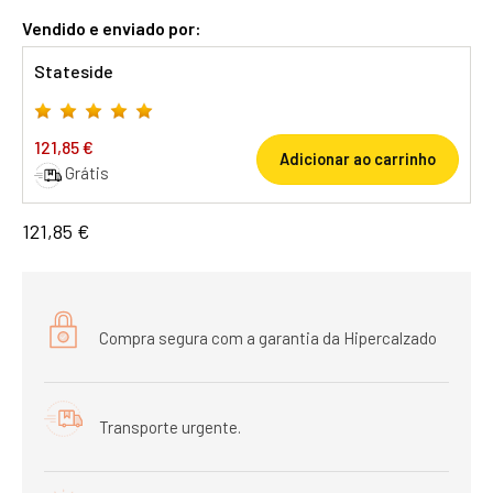
Vendido e enviado por:
Stateside
121,85 €
Adicionar ao carrinho
Grátis
121,85 €
Compra segura com a garantia da Hipercalzado
Transporte urgente.